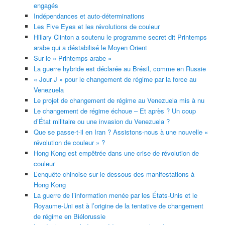
engagés
Indépendances et auto-déterminations
Les Five Eyes et les révolutions de couleur
Hillary Clinton a soutenu le programme secret dit Printemps
arabe qui a déstabilisé le Moyen Orient
Sur le « Printemps arabe »
La guerre hybride est déclarée au Brésil, comme en Russie
« Jour J » pour le changement de régime par la force au
Venezuela
Le projet de changement de régime au Venezuela mis à nu
Le changement de régime échoue – Et après ? Un coup
d’État militaire ou une invasion du Venezuela ?
Que se passe-t-il en Iran ? Assistons-nous à une nouvelle «
révolution de couleur » ?
Hong Kong est empêtrée dans une crise de révolution de
couleur
L’enquête chinoise sur le dessous des manifestations à
Hong Kong
La guerre de l’information menée par les États-Unis et le
Royaume-Uni est à l’origine de la tentative de changement
de régime en Biélorussie