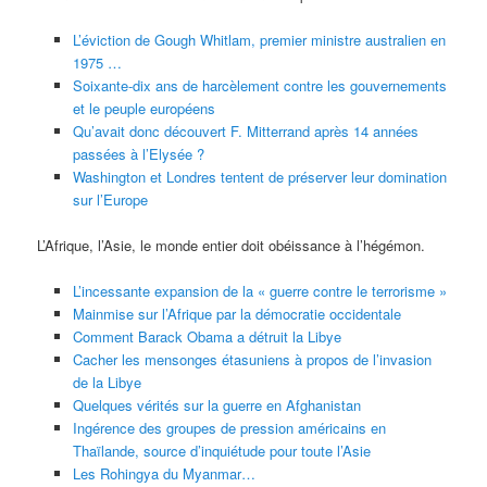
L’éviction de Gough Whitlam, premier ministre australien en
1975 …
Soixante-dix ans de harcèlement contre les gouvernements
et le peuple européens
Qu’avait donc découvert F. Mitterrand après 14 années
passées à l’Elysée ?
Washington et Londres tentent de préserver leur domination
sur l’Europe
L’Afrique, l’Asie, le monde entier doit obéissance à l’hégémon.
L’incessante expansion de la « guerre contre le terrorisme »
Mainmise sur l’Afrique par la démocratie occidentale
Comment Barack Obama a détruit la Libye
Cacher les mensonges étasuniens à propos de l’invasion
de la Libye
Quelques vérités sur la guerre en Afghanistan
Ingérence des groupes de pression américains en
Thaïlande, source d’inquiétude pour toute l’Asie
Les Rohingya du Myanmar…