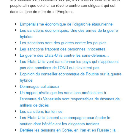
peuple afin que celui-ci se révolte contre son dirigeant qui est
dans la ligne de mire de « l’Empire ».
L’impérialisme économique de l’oligarchie étasunienne
Les sanctions économiques. Une des armes de la guerre
hybride
Les sanctions sont des guerres contre les peuples
Les sanctions frappent des personnes innocentes
La guerre des États-Unis contre les sans-défense…
Les États-Unis vont sanctionner les pays qui n’appliquent
pas des sanctions de l’ONU qui n’existent pas
L’opinion du conseiller économique de Poutine sur la guerre
hybride
Dommages collatéraux
Un rapport révèle que les sanctions américaines à
l’encontre du Venezuela sont responsables de dizaines de
milliers de décès
Les sanctions iraniennes
Les États-Unis lancent une campagne pour éroder le
soutien dont bénéficient les dirigeants iraniens
Derrière les tensions en Corée, en Iran et en Russie : la