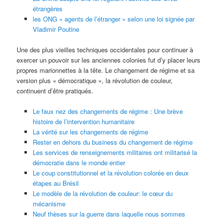
étrangères
les ONG « agents de l’étranger » selon une loi signée par
Vladimir Poutine
Une des plus vieilles techniques occidentales pour continuer à
exercer un pouvoir sur les anciennes colonies fut d’y placer leurs
propres marionnettes à la tête. Le changement de régime et sa
version plus « démocratique », la révolution de couleur,
continuent d’être pratiqués.
Le faux nez des changements de régime : Une brève
histoire de l’intervention humanitaire
La vérité sur les changements de régime
Rester en dehors du business du changement de régime
Les services de renseignements militaires ont militarisé la
démocratie dans le monde entier
Le coup constitutionnel et la révolution colorée en deux
étapes au Brésil
Le modèle de la révolution de couleur: le cœur du
mécanisme
Neuf thèses sur la guerre dans laquelle nous sommes