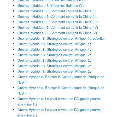
Guerres hybrides : 5. Briser les Balkans (V)
Guerres hybrides : 6. Comment contenir la Chine (I)
Guerres hybrides : 6. Comment contenir la Chine (II)
Guerres hybrides : 6. Comment contenir la Chine (III)
Guerres hybrides : 6. Comment contenir la Chine (IV)
Guerres hybrides : 6. Comment contenir la Chine (V)
Guerre hybride : 8. Stratégies contre l’Afrique. Introduction
Guerre hybride : 8. Stratégies contre l’Afrique. 1a
Guerre hybride : 8. Stratégies contre l’Afrique. 1b
Guerre hybride : 8. Stratégies contre l’Afrique. 2a
Guerre hybride : 8. Stratégies contre l’Afrique. 2b
Guerre hybride : 8. Stratégies contre l’Afrique. 2c
Guerre hybride : 8. Stratégies contre l’Afrique. 2d
Guerre Hybride 8. Écraser la Communauté de l’Afrique de
l’Est (I)
Guerre Hybride 8. Écraser la Communauté de l’Afrique de
l’Est (II)
Guerre Hybride 8. Le pivot à venir de l’Ouganda pourrait
être miné 1/2
Guerre Hybride 8. Le pivot à venir de l’Ouganda pourrait
être miné 2/2