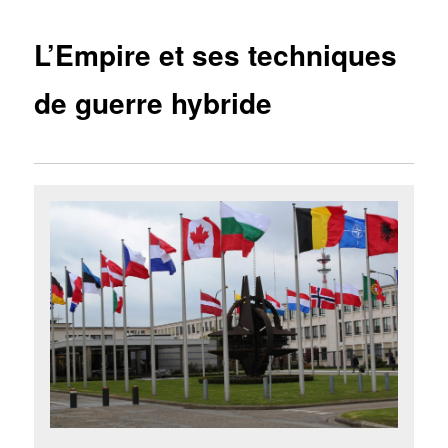
L’Empire et ses techniques
de guerre hybride