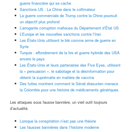
guerre financière qui se cache
Sanctions US : La Chine dans le collimateur
La guerre commerciale de Trump contre la Chine poursuit
un objectif plus profond
L’arrogante corruption mafieuse du Département d’État US
L’Europe et les nouvelles sanctions contre l’Iran
Les États-Unis utilisent le blé comme arme de guerre en
Syrie
Turquie : effondrement de la lire et guerre hybride des USA
envers le pays
Les États-Unis et leurs partenaires des Five Eyes, utilisent
la « persuasion », le sabotage et la désinformation pour
obtenir la suprématie en matière de vaccins
Des fuites montrent comment le Sénat étasunien menace
la Colombie pour une histoire de médicaments génériques
Les attaques sous fausse bannière, un vieil outil toujours
d’actualité.
Lorsque la conspiration n’est pas une théorie
Les fausses bannières dans l’histoire moderne