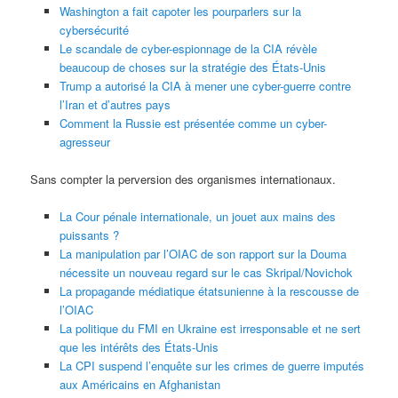
Washington a fait capoter les pourparlers sur la
cybersécurité
Le scandale de cyber-espionnage de la CIA révèle
beaucoup de choses sur la stratégie des États-Unis
Trump a autorisé la CIA à mener une cyber-guerre contre
l’Iran et d’autres pays
Comment la Russie est présentée comme un cyber-
agresseur
Sans compter la perversion des organismes internationaux.
La Cour pénale internationale, un jouet aux mains des
puissants ?
La manipulation par l’OIAC de son rapport sur la Douma
nécessite un nouveau regard sur le cas Skripal/Novichok
La propagande médiatique étatsunienne à la rescousse de
l’OIAC
La politique du FMI en Ukraine est irresponsable et ne sert
que les intérêts des États-Unis
La CPI suspend l’enquête sur les crimes de guerre imputés
aux Américains en Afghanistan