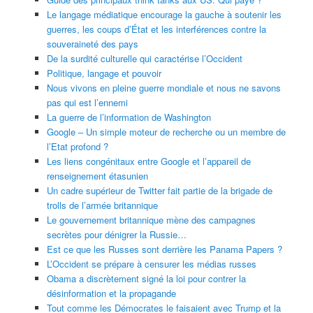
Le langage médiatique encourage la gauche à soutenir les
guerres, les coups d’État et les interférences contre la
souveraineté des pays
De la surdité culturelle qui caractérise l’Occident
Politique, langage et pouvoir
Nous vivons en pleine guerre mondiale et nous ne savons
pas qui est l’ennemi
La guerre de l’information de Washington
Google – Un simple moteur de recherche ou un membre de
l’Etat profond ?
Les liens congénitaux entre Google et l’appareil de
renseignement étasunien
Un cadre supérieur de Twitter fait partie de la brigade de
trolls de l’armée britannique
Le gouvernement britannique mène des campagnes
secrètes pour dénigrer la Russie…
Est ce que les Russes sont derrière les Panama Papers ?
L’Occident se prépare à censurer les médias russes
Obama a discrètement signé la loi pour contrer la
désinformation et la propagande
Tout comme les Démocrates le faisaient avec Trump et la