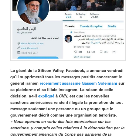
Le géant de la Silicon Valley, Facebook, a annoncé vendredi
qu’il supprimerait tous les messages positifs concernant le
général iranien
récemment assassiné
Qassem Soleimani
sur
sa plateforme et sa filiale Instagram. La raison de cette
décision, a-t-il
expliqué
à
CNN
, est que les nouvelles
sanctions américaines rendent illégale la promotion de tout
message soutenant une personne ou un groupe que le
gouvernement décrit comme une organisation terroriste.
« Nous opérons en vertu des lois américaines sur les
sanctions, y compris celles relatives à la dénonciation par le
gouvernement américain du Corps des gardiens de la