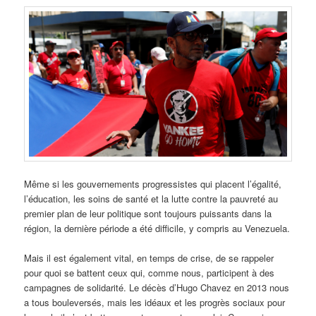
Même si les gouvernements progressistes qui placent l’égalité,
l’éducation, les soins de santé et la lutte contre la pauvreté au
premier plan de leur politique sont toujours puissants dans la
région, la dernière période a été difficile, y compris au Venezuela.
Mais il est également vital, en temps de crise, de se rappeler
pour quoi se battent ceux qui, comme nous, participent à des
campagnes de solidarité. Le décès d’Hugo Chavez en 2013 nous
a tous bouleversés, mais les idéaux et les progrès sociaux pour