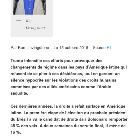
Ken
Livingstone
Par Ken Linvingstone – Le 15 octobre 2018 – Source
RT
Trump intensifie ses efforts pour provoquer des
changements de régime dans les pays d’Amérique latine qui
refusent de se plier à ses désidératas, tout en gardant un
silence hypocrite sur les violations des droits humains
commises par des alliés américains comme l’Arabie
saoudite.
Ces dernières années, la droite a refait surface en Amérique
latine. La première étape de l’élection du prochain président
du Brésil a vu le candidat de droite Jair Bolsonaro remporter
46 % des voix. À deux semaines du scrutin final, il mène de
16 %.