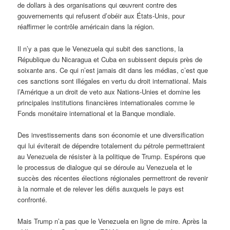
de dollars à des organisations qui œuvrent contre des
gouvernements qui refusent d’obéir aux États-Unis, pour
réaffirmer le contrôle américain dans la région.
Il n’y a pas que le Venezuela qui subit des sanctions, la
République du Nicaragua et Cuba en subissent depuis près de
soixante ans. Ce qui n’est jamais dit dans les médias, c’est que
ces sanctions sont illégales en vertu du droit international. Mais
l’Amérique a un droit de veto aux Nations-Unies et domine les
principales institutions financières internationales comme le
Fonds monétaire international et la Banque mondiale.
Des investissements dans son économie et une diversification
qui lui éviterait de dépendre totalement du pétrole permettraient
au Venezuela de résister à la politique de Trump. Espérons que
le processus de dialogue qui se déroule au Venezuela et le
succès des récentes élections régionales permettront de revenir
à la normale et de relever les défis auxquels le pays est
confronté.
Mais Trump n’a pas que le Venezuela en ligne de mire. Après la