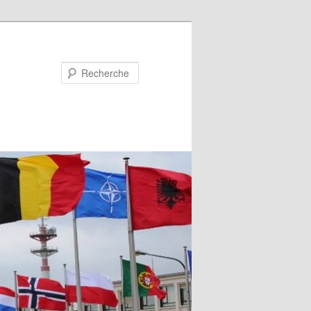
Recherche