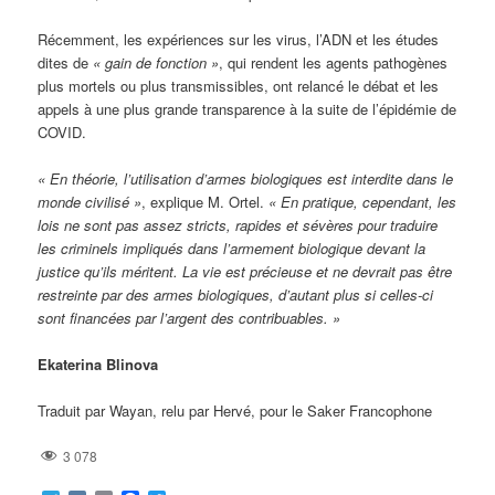
Récemment, les expériences sur les virus, l’ADN et les études
dites de
« gain de fonction »
, qui rendent les agents pathogènes
plus mortels ou plus transmissibles, ont relancé le débat et les
appels à une plus grande transparence à la suite de l’épidémie de
COVID.
« En théorie, l’utilisation d’armes biologiques est interdite dans le
monde civilisé »
, explique M. Ortel.
« En pratique, cependant, les
lois ne sont pas assez stricts, rapides et sévères pour traduire
les criminels impliqués dans l’armement biologique devant la
justice qu’ils méritent. La vie est précieuse et ne devrait pas être
restreinte par des armes biologiques, d’autant plus si celles-ci
sont financées par l’argent des contribuables. »
Ekaterina Blinova
Traduit par Wayan, relu par Hervé, pour le Saker Francophone
3 078