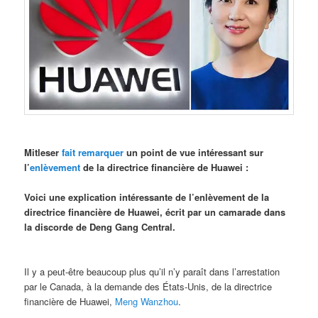
Mitleser
fait remarquer
un point de vue intéressant sur
l’
enlèvement
de la directrice financière de Huawei :
Voici une explication intéressante de l’enlèvement de la
directrice financière de Huawei, écrit par un camarade dans
la discorde de Deng Gang Central.
Il y a peut-être beaucoup plus qu’il n’y paraît dans l’arrestation
par le Canada, à la demande des États-Unis, de la directrice
financière de Huawei,
Meng Wanzhou
.