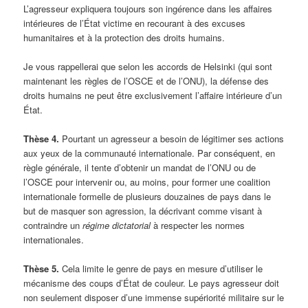
L’agresseur expliquera toujours son ingérence dans les affaires
intérieures de l’État victime en recourant à des excuses
humanitaires et à la protection des droits humains.
Je vous rappellerai que selon les accords de Helsinki (qui sont
maintenant les règles de l’OSCE et de l’ONU), la défense des
droits humains ne peut être exclusivement l’affaire intérieure d’un
État.
Thèse 4.
Pourtant un agresseur a besoin de légitimer ses actions
aux yeux de la communauté internationale. Par conséquent, en
règle générale, il tente d’obtenir un mandat de l’ONU ou de
l’OSCE pour intervenir ou, au moins, pour former une coalition
internationale formelle de plusieurs douzaines de pays dans le
but de masquer son agression, la décrivant comme visant à
contraindre un
régime dictatorial
à respecter les normes
internationales.
Thèse 5.
Cela limite le genre de pays en mesure d’utiliser le
mécanisme des coups d’État de couleur. Le pays agresseur doit
non seulement disposer d’une immense supériorité militaire sur le