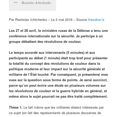
Rostislav Ichtchenko
Par Rostislav Ichtchenko – Le 2 mai 2016 – Source
thesaker.is
Les 27 et 28 avril, le ministère russe de la Défense a tenu une
conférence internationale sur la sécurité. Je participe à un
groupe débattant des révolutions de couleur.
Le temps accordé aux intervenants (5 minutes) et aux
participants au débat (1 minute) était trop bref pour présenter
la totalité du concept des révolutions de couleur dans la
politique moderne et leur impact sur la sécurité générale et
militaire de l’État touché. Par conséquent, je présenterai mes
vues sur la question sous forme de points. Je serai succinct,
parce qu’on peut écrire une étude en plusieurs volumes sur
les
révolutions de couleur
et la guerre hybride en général, et
même alors le sujet pourrait ne pas être traité complètement.
Thèse 1.
Le fait même que les militaires étaient intéressés par
ce sujet (en fait des représentants de plusieurs douzaines de