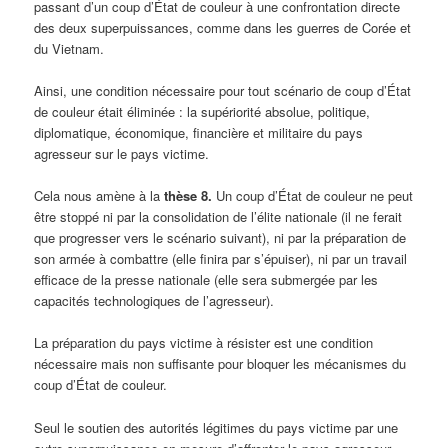
passant d’un coup d’État de couleur à une confrontation directe
des deux superpuissances, comme dans les guerres de Corée et
du Vietnam.
Ainsi, une condition nécessaire pour tout scénario de coup d’État
de couleur était éliminée : la supériorité absolue, politique,
diplomatique, économique, financière et militaire du pays
agresseur sur le pays victime.
Cela nous amène à la
thèse 8.
Un coup d’État de couleur ne peut
être stoppé ni par la consolidation de l’élite nationale (il ne ferait
que progresser vers le scénario suivant), ni par la préparation de
son armée à combattre (elle finira par s’épuiser), ni par un travail
efficace de la presse nationale (elle sera submergée par les
capacités technologiques de l’agresseur).
La préparation du pays victime à résister est une condition
nécessaire mais non suffisante pour bloquer les mécanismes du
coup d’État de couleur.
Seul le soutien des autorités légitimes du pays victime par une