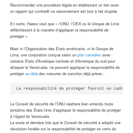
Recommander une procédure légale en établissant un lien avec
un rapport qui contredit ce raisonnement est tout à fait stupide.
En outre, Haass veut que
«
l’ONU, l’OEA ou le Groupe de Lima
réfléchissent à la manière d’appliquer la responsabilité de
protéger ».
Mais ni l’Organisation des États américains, ni le Groupe de
Lima, une conjuration conçue selon un
plan canadien
avec
certains États d’Amérique centrale et d’Amérique du sud pour
attaquer le Venezuela, ne peuvent appliquer la responsabilité de
protéger
au-delà
des mesures de sanction déjà prises :
La responsabilité de protéger fournit un cadre po
Le Conseil de sécurité de l’ONU rejettera bien entendu toute
tentative des États-Unis d’appliquer la responsabilité de protéger
à l’égard du Venezuela.
La seule et dernière fois que le Conseil de sécurité a adopté une
résolution fondée sur la responsabilité de protéger en vertu du