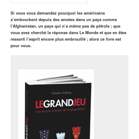
Si vous vous demandez pourquoi les américains
s’embourbent depuis des années dans un pays comme
l’Afghanistan, un pays qui n’a même pas de pétrole ; que
vous avez cherché la réponse dans Le Monde et que en êtes
ressorti l’esprit encore plus embrouillé ; alors ce livre est
pour vous.