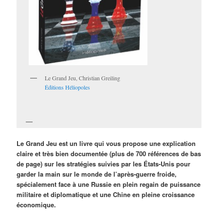
Le Grand Jeu, Christian Greiling
Éditions Héliopoles
Le Grand Jeu est un livre qui vous propose une explication
claire et très bien documentée (plus de 700 références de bas
de page) sur les stratégies suivies par les États-Unis pour
garder la main sur le monde de l’après-guerre froide,
spécialement face à une Russie en plein regain de puissance
militaire et diplomatique et une Chine en pleine croissance
économique.