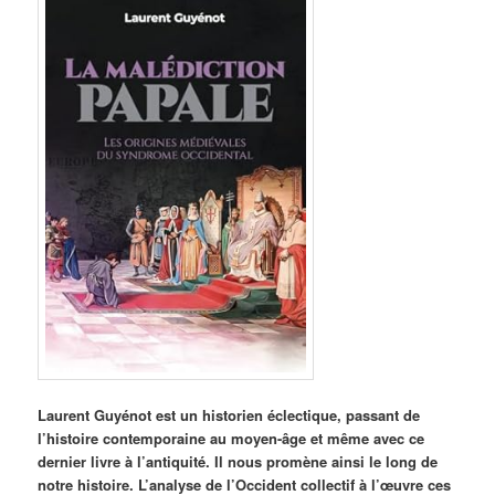
Laurent Guyénot est un historien éclectique, passant de
l’histoire contemporaine au moyen-âge et même avec ce
dernier livre à l’antiquité. Il nous promène ainsi le long de
notre histoire. L’analyse de l’Occident collectif à l’œuvre ces