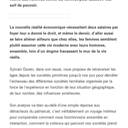
soif de pouvoir.
La nouvelle réalité économique nécessitant deux salaires par
foyer leur a donné le droit, et même le devoir, d’aller aussi
se faire aliéner ailleurs que chez elles, les femmes semblent
plutôt assumer cette vie moderne avec leurs hommes,
ensemble, loin d’un dogme fracassant le mur de la vie
réelle.
Sylvain Durain, dans son essai, nous propose de retraverser les
âges depuis les sociétés primitives jusqu’à nos jour pour démêler
l’écheveau des différentes sociétés familiales organisée par la
force de l’expérience en fonction de leur situation géographique,
de leur nombre, des influences extérieures.
Son analyse va bien au-delà d’une simple réponse aux
détracteurs du patriarcat, c’est véritablement un voyage intérieur
pour comprendre comment nous fonctionnons ensemble en
interaction, comment la violence qui parcourt nos sociétés prend