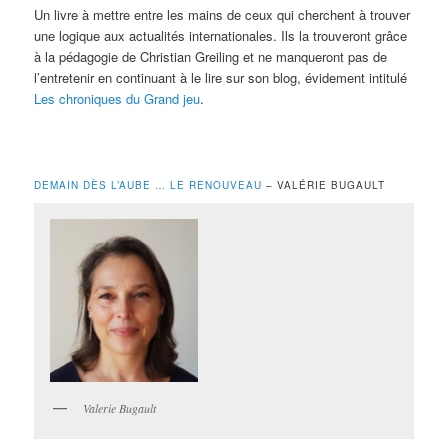
Un livre à mettre entre les mains de ceux qui cherchent à trouver
une logique aux actualités internationales. Ils la trouveront grâce
à la pédagogie de Christian Greiling et ne manqueront pas de
l’entretenir en continuant à le lire sur son blog, évidement intitulé
Les chroniques du Grand jeu
.
DEMAIN DÈS L’AUBE … LE RENOUVEAU
– VALÉRIE BUGAULT
Valerie Bugault