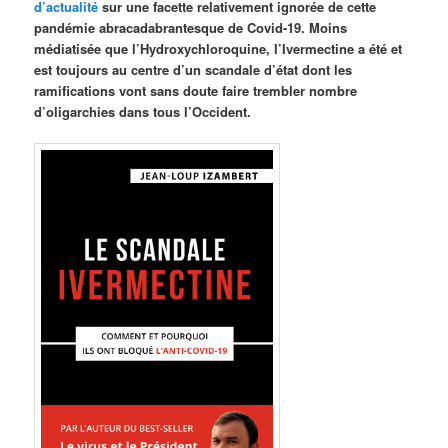
d’actualité
sur une facette relativement ignorée de cette
pandémie abracadabrantesque de Covid-19. Moins
médiatisée que l’Hydroxychloroquine, l’Ivermectine a été et
est toujours au centre d’un scandale d’état dont les
ramifications vont sans doute faire trembler nombre
d’oligarchies dans tous l’Occident.