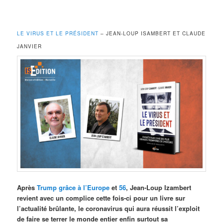
LE VIRUS ET LE PRÉSIDENT
– JEAN-LOUP ISAMBERT ET CLAUDE
JANVIER
Après
Trump grâce à l’Europe
et
56
, Jean-Loup Izambert
revient avec un complice cette fois-ci pour un livre sur
l’actualité brûlante, le coronavirus qui aura réussit l’exploit
de faire se terrer le monde entier enfin surtout sa