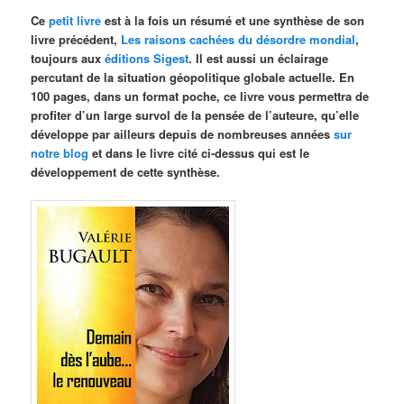
Ce
petit livre
est à la fois un résumé et une synthèse de son
livre précédent,
Les raisons cachées du désordre mondial
,
toujours aux
éditions Sigest
. Il est aussi un éclairage
percutant de la situation géopolitique globale actuelle. En
100 pages, dans un format poche, ce livre vous permettra de
profiter d’un large survol de la pensée de l’auteure, qu’elle
développe par ailleurs depuis de nombreuses années
sur
notre blog
et dans le livre cité ci-dessus qui est le
développement de cette synthèse.