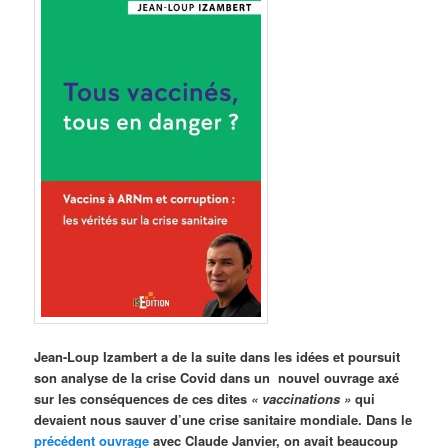
Jean-Loup Izambert a de la suite dans les idées et poursuit
son analyse de la crise Covid dans un nouvel ouvrage axé
sur les conséquences de ces dites
« vaccinations »
qui
devaient nous sauver d’une crise sanitaire mondiale. Dans le
précédent ouvrage
avec Claude Janvier, on avait beaucoup