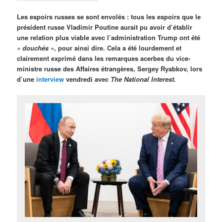
Les espoirs russes se sont envolés : tous les espoirs que le
président russe Vladimir Poutine aurait pu avoir d’établir
une relation plus viable avec l’administration Trump ont été
« douchés »
, pour ainsi dire. Cela a été lourdement et
clairement exprimé dans les remarques acerbes du vice-
ministre russe des Affaires étrangères, Sergey Ryabkov, lors
d’une
interview
vendredi avec
The National Interest.