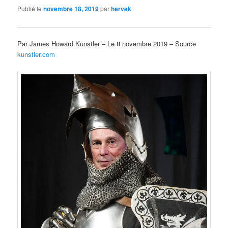
Publié le
novembre 18, 2019
par
hervek
Par James Howard Kunstler – Le 8 novembre 2019 – Source
kunstler.com