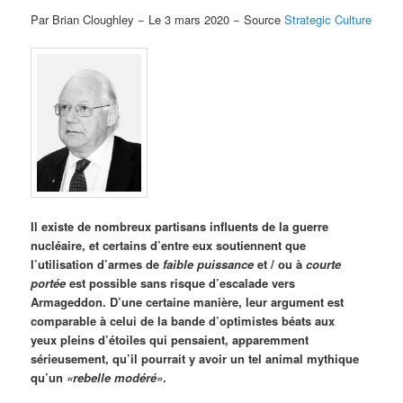
Par Brian Cloughley − Le 3 mars 2020 − Source
Strategic Culture
Il existe de nombreux partisans influents de la guerre
nucléaire, et certains d’entre eux soutiennent que
l’utilisation d’armes de
faible puissance
et / ou à
courte
portée
est possible sans risque d’escalade vers
Armageddon. D’une certaine manière, leur argument est
comparable à celui de la bande d’optimistes béats aux
yeux pleins d’étoiles qui pensaient, apparemment
sérieusement, qu’il pourrait y avoir un tel animal mythique
qu’un
«rebelle modéré»
.