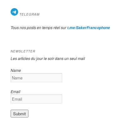
TELEGRAM
Tous nos posts en temps réel sur
t.me/SakerFrancophone
NEWSLETTER
Les articles du jour le soir dans un seul mail
Name
Email