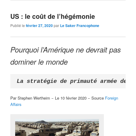
US : le coût de l’hégémonie
Publié le
février 27, 2020
par
Le Saker Francophone
Pourquoi l’Amérique ne devrait pas
dominer le monde
La stratégie de primauté armée de W
Par Stephen Wertheim − Le 10 février 2020 − Source
Foreign
Affairs