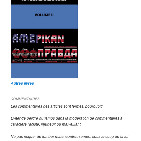
Autres livres
COMMENTAIRES
Les commentaires des articles sont fermés, pourquoi?
Eviter de perdre du temps dans la modération de commentaires à
caractère raciste, injurieux ou malveillant.
Ne pas risquer de tomber malencontreusement sous le coup de la loi