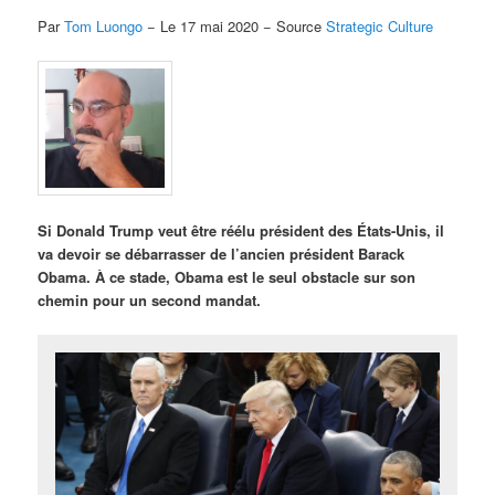
Par
Tom Luongo
− Le 17 mai 2020 − Source
Strategic Culture
Si Donald Trump veut être réélu président des États-Unis, il
va devoir se débarrasser de l’ancien président Barack
Obama. À ce stade, Obama est le seul obstacle sur son
chemin pour un second mandat.