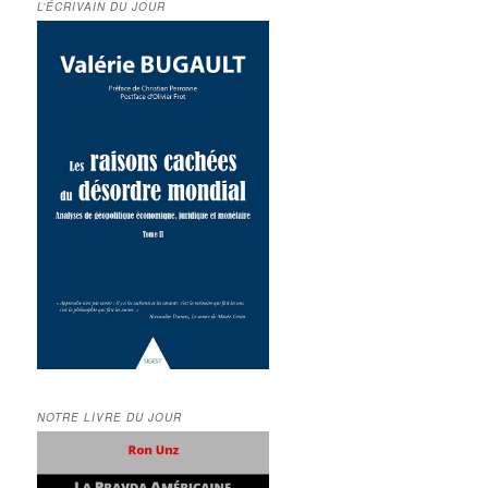
L’ÉCRIVAIN DU JOUR
NOTRE LIVRE DU JOUR