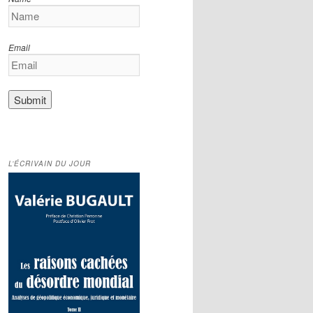
Email
L’ÉCRIVAIN DU JOUR