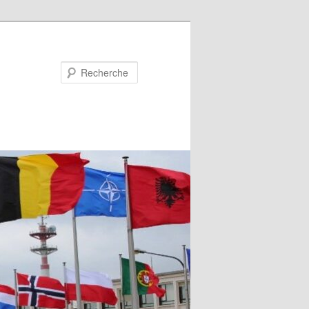
Recherche