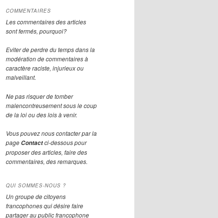
COMMENTAIRES
Les commentaires des articles
sont fermés, pourquoi?
Eviter de perdre du temps dans la
modération de commentaires à
caractère raciste, injurieux ou
malveillant.
Ne pas risquer de tomber
malencontreusement sous le coup
de la loi ou des lois à venir.
Vous pouvez nous contacter par la
page
ci-dessous pour
Contact
proposer des articles, faire des
commentaires, des remarques.
QUI SOMMES-NOUS ?
Un groupe de citoyens
francophones qui désire faire
partager au public francophone