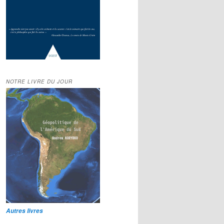
NOTRE LIVRE DU JOUR
Autres livres