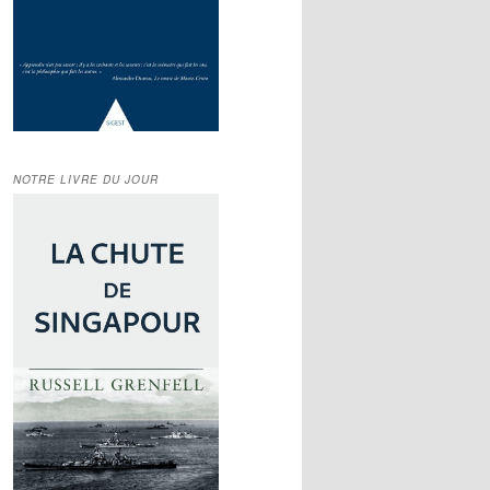
NOTRE LIVRE DU JOUR