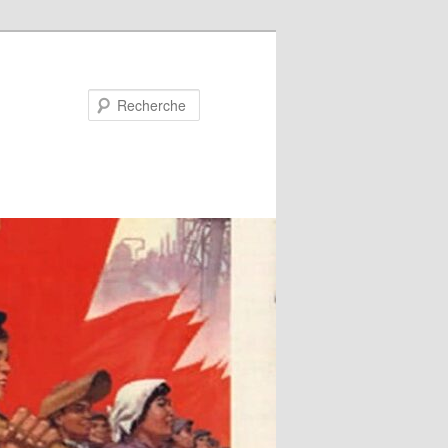
Recherche