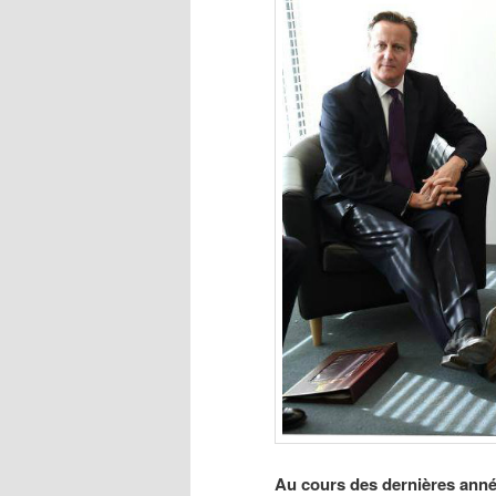
Au cours des dernières année