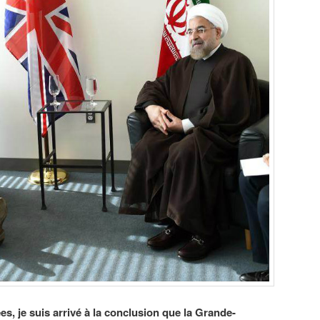
s, je suis arrivé à la conclusion que la Grande-