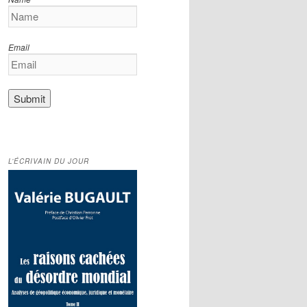
Email
L’ÉCRIVAIN DU JOUR