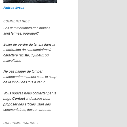
Autres livres
COMMENTAIRES
Les commentaires des articles
sont fermés, pourquoi?
Eviter de perdre du temps dans la
modération de commentaires à
caractère raciste, injurieux ou
malveillant.
Ne pas risquer de tomber
malencontreusement sous le coup
de la loi ou des lois à venir.
Vous pouvez nous contacter par la
page
ci-dessous pour
Contact
proposer des articles, faire des
commentaires, des remarques.
QUI SOMMES-NOUS ?