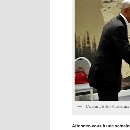
L’ancien président Obama tente 
Attendez-vous à une semaine