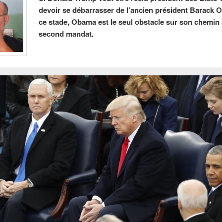
devoir se débarrasser de l’ancien président Barack 
ce stade, Obama est le seul obstacle sur son chemin
second mandat.