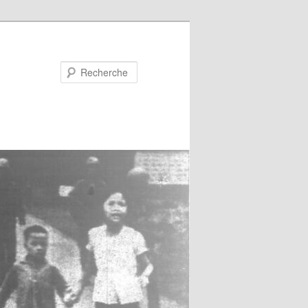
Recherche