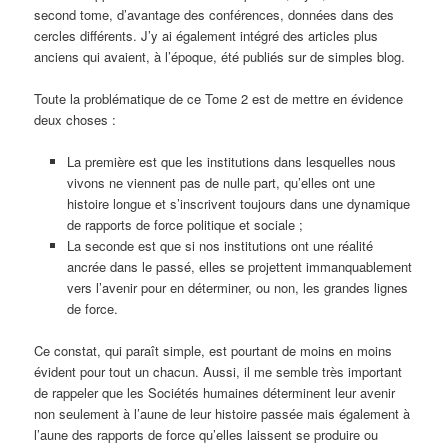
second tome, d’avantage des conférences, données dans des
cercles différents. J’y ai également intégré des articles plus
anciens qui avaient, à l’époque, été publiés sur de simples blog.
Toute la problématique de ce Tome 2 est de mettre en évidence
deux choses :
La première est que les institutions dans lesquelles nous
vivons ne viennent pas de nulle part, qu’elles ont une
histoire longue et s’inscrivent toujours dans une dynamique
de rapports de force politique et sociale ;
La seconde est que si nos institutions ont une réalité
ancrée dans le passé, elles se projettent immanquablement
vers l’avenir pour en déterminer, ou non, les grandes lignes
de force.
Ce constat, qui paraît simple, est pourtant de moins en moins
évident pour tout un chacun. Aussi, il me semble très important
de rappeler que les Sociétés humaines déterminent leur avenir
non seulement à l’aune de leur histoire passée mais également à
l’aune des rapports de force qu’elles laissent se produire ou