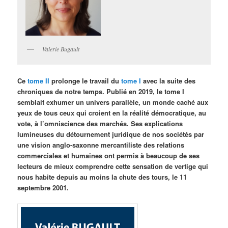
Valerie Bugault
Ce
tome II
prolonge le travail du
tome I
avec la suite des
chroniques de notre temps. Publié en 2019, le tome I
semblait exhumer un univers parallèle, un monde caché aux
yeux de tous ceux qui croient en la réalité démocratique, au
vote, à l’omniscience des marchés. Ses explications
lumineuses du détournement juridique de nos sociétés par
une vision anglo-saxonne mercantiliste des relations
commerciales et humaines ont permis à beaucoup de ses
lecteurs de mieux comprendre cette sensation de vertige qui
nous habite depuis au moins la chute des tours, le 11
septembre 2001.