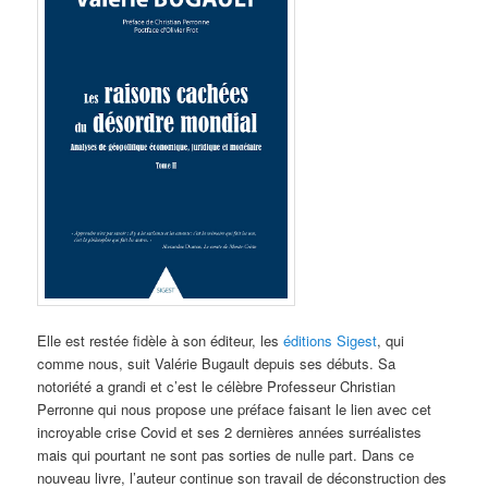
Elle est restée fidèle à son éditeur, les
éditions Sigest
, qui
comme nous, suit Valérie Bugault depuis ses débuts. Sa
notoriété a grandi et c’est le célèbre Professeur Christian
Perronne qui nous propose une préface faisant le lien avec cet
incroyable crise Covid et ses 2 dernières années surréalistes
mais qui pourtant ne sont pas sorties de nulle part. Dans ce
nouveau livre, l’auteur continue son travail de déconstruction des