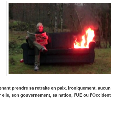
tenant prendre sa retraite en paix. Ironiquement, aucun
r elle, son gouvernement, sa nation, l’UE ou l’Occident