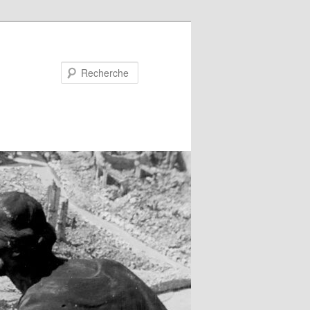
Recherche