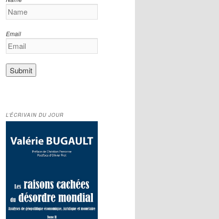
Email
L’ÉCRIVAIN DU JOUR