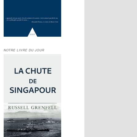
NOTRE LIVRE DU JOUR