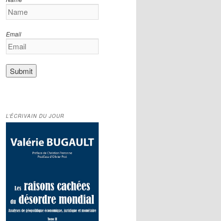
Email
L’ÉCRIVAIN DU JOUR