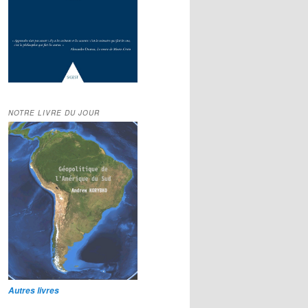
NOTRE LIVRE DU JOUR
Autres livres