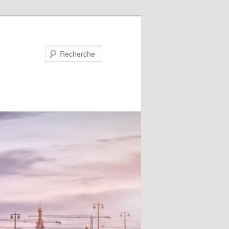
Recherche