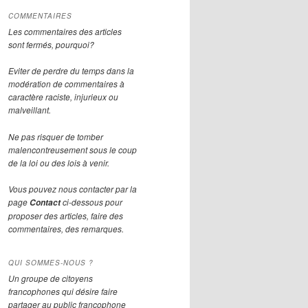
COMMENTAIRES
Les commentaires des articles
sont fermés, pourquoi?
Eviter de perdre du temps dans la
modération de commentaires à
caractère raciste, injurieux ou
malveillant.
Ne pas risquer de tomber
malencontreusement sous le coup
de la loi ou des lois à venir.
Vous pouvez nous contacter par la
page
ci-dessous pour
Contact
proposer des articles, faire des
commentaires, des remarques.
QUI SOMMES-NOUS ?
Un groupe de citoyens
francophones qui désire faire
partager au public francophone