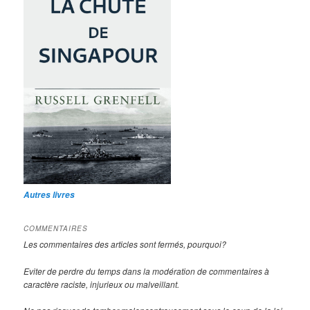
Autres livres
COMMENTAIRES
Les commentaires des articles sont fermés, pourquoi?
Eviter de perdre du temps dans la modération de commentaires à
caractère raciste, injurieux ou malveillant.