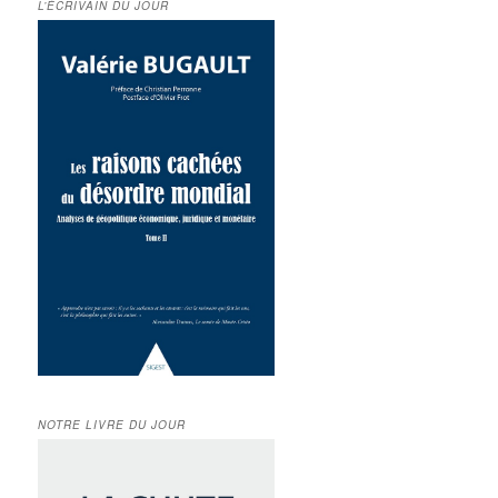
L’ÉCRIVAIN DU JOUR
NOTRE LIVRE DU JOUR