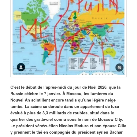
C’est le début de l’après-midi du jour de Noël 2026, que la
Russie célèbre le 7 janvier. À Moscou, les lumières du
Nouvel An scintillent encore tandis qu’une légère neige
tombe. La scène se déroule dans un appartement de luxe
évalué à plus de 3,3 milliards de roubles, situé dans le
quartier des gratte-ciel connu sous le nom de Moscow City.
Le président vénézuélien Nicolas Maduro et son épouse Cilia
y prennent le thé en compagnie du président syrien Bachar