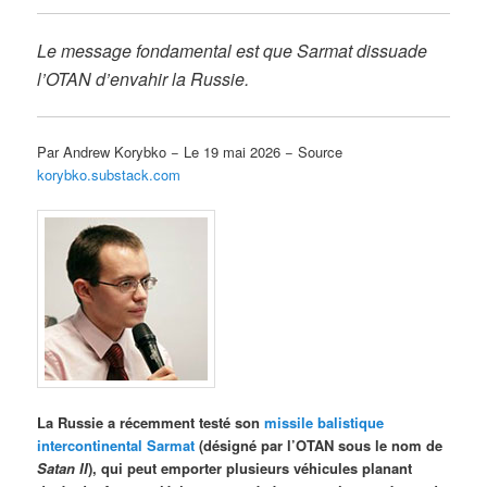
Le message fondamental est que Sarmat dissuade
l’OTAN d’envahir la Russie.
Par Andrew Korybko − Le 19 mai 2026 − Source
korybko.substack.com
La Russie a récemment testé son
missile balistique
intercontinental Sarmat
(désigné par l’OTAN sous le nom de
Satan II
), qui peut emporter plusieurs véhicules planant