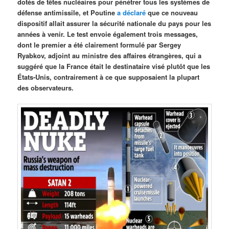
dotés de têtes nucléaires pour pénétrer tous les systèmes de
défense antimissile, et Poutine
a déclaré
que ce nouveau
dispositif allait assurer la sécurité nationale du pays pour les
années à venir. Le test envoie également trois messages,
dont le premier a été clairement formulé par Sergey
Ryabkov, adjoint au ministre des affaires étrangères, qui a
suggéré que la France était le destinataire visé plutôt que les
États-Unis, contrairement à ce que supposaient la plupart
des observateurs.