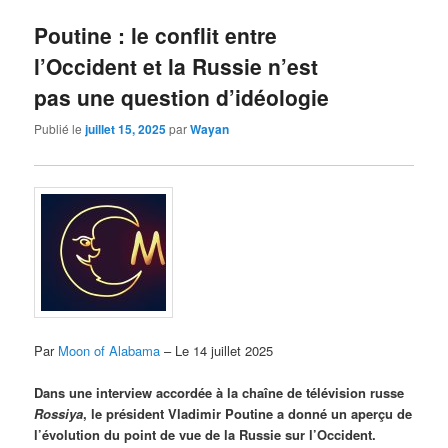
Poutine : le conflit entre
l’Occident et la Russie n’est
pas une question d’idéologie
Publié le
juillet 15, 2025
par
Wayan
Par
Moon of Alabama
– Le 14 juillet 2025
Dans une interview accordée à la chaîne de télévision russe
Rossiya
, le président Vladimir Poutine a donné un aperçu de
l’évolution du point de vue de la Russie sur l’Occident.