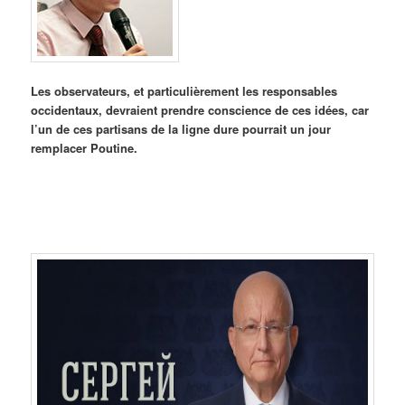
Les observateurs, et particulièrement les responsables
occidentaux, devraient prendre conscience de ces idées, car
l’un de ces partisans de la ligne dure pourrait un jour
remplacer Poutine.