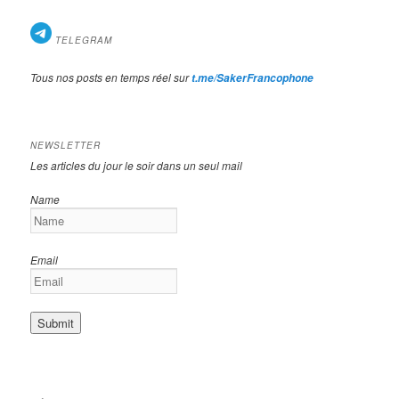
TELEGRAM
Tous nos posts en temps réel sur
t.me/SakerFrancophone
NEWSLETTER
Les articles du jour le soir dans un seul mail
Name
Email