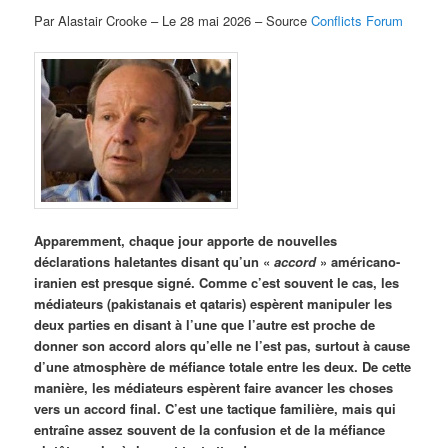
Par Alastair Crooke – Le 28 mai 2026 – Source
Conflicts Forum
Apparemment, chaque jour apporte de nouvelles
déclarations haletantes disant qu’un «
accord
» américano-
iranien est presque signé. Comme c’est souvent le cas, les
médiateurs (pakistanais et qataris) espèrent manipuler les
deux parties en disant à l’une que l’autre est proche de
donner son accord alors qu’elle ne l’est pas, surtout à cause
d’une atmosphère de méfiance totale entre les deux. De cette
manière, les médiateurs espèrent faire avancer les choses
vers un accord final. C’est une tactique familière, mais qui
entraîne assez souvent de la confusion et de la méfiance