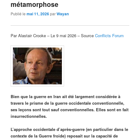
métamorphose
Publié le
mai 11, 2026
par
Wayan
Par Alastair Crooke – Le 9 mai 2026 – Source
Conflicts Forum
Bien que la guerre en Iran ait été largement considérée à
travers le prisme de la guerre occidentale conventionnelle,
ses leçons sont tout sauf conventionnelles. Elles sont en fait
insurrectionnelles.
L’approche occidentale d’après-guerre (en particulier dans le
contexte de la Guerre froide) reposait sur la capacité de