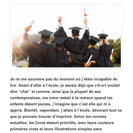
Je ne me souviens pas du moment où j’étais incapable de
lire. Avant d’aller à l’école, je savais déjà que c-h-a-t voulait
dire
“chat”
et comme, ainsi que la plupart de ses
contemporaines, ma mère restait à la maison quand les
enfants étaient jeunes, j’imagine que c’est elle qui m’a
appris. Bientôt, cependant, j’allais à l’école, dévorant tout ce
que je pouvais trouver d’imprimé. Selon les normes
actuelles, les livres étaient primitifs, avec leurs couleurs
primaires vives et leurs illustrations simples sans