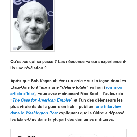
Qu’est-ce qui se passe ? Les néoconservateurs expériencent-
ils une révélation ?
Après que Bob Kagan ait écrit un article sur la façon dont les
États-Unis font face à une “
défaite totale
” en Iran (
voir mon
article d’hier
), vous avez maintenant Max Boot – l’auteur de
“
The Case for American Empire
” et l’un des défenseurs les
plus virulents de la guerre en Irak – publiant
une interview
dans le
Washington Post
expliquant que la Chine a dépassé
les États-Unis dans la plupart des domaines militaires.