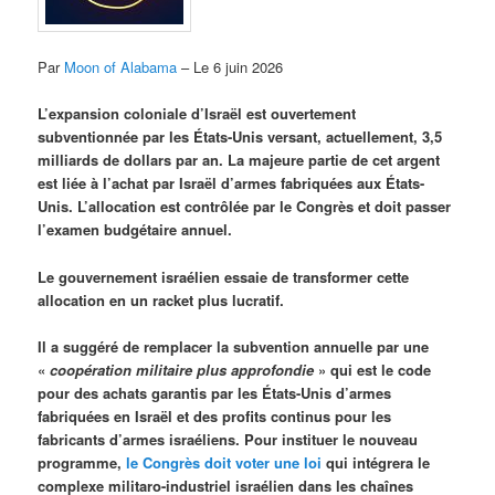
Par
Moon of Alabama
– Le 6 juin 2026
L’expansion coloniale d’Israël est ouvertement
subventionnée par les États-Unis versant, actuellement, 3,5
milliards de dollars par an. La majeure partie de cet argent
est liée à l’achat par Israël d’armes fabriquées aux États-
Unis. L’allocation est contrôlée par le Congrès et doit passer
l’examen budgétaire annuel.
Le gouvernement israélien essaie de transformer cette
allocation en un racket plus lucratif.
Il a suggéré de remplacer la subvention annuelle par une
«
coopération militaire plus approfondie
» qui est le code
pour des achats garantis par les États-Unis d’armes
fabriquées en Israël et des profits continus pour les
fabricants d’armes israéliens. Pour instituer le nouveau
programme,
le Congrès doit voter une loi
qui intégrera le
complexe militaro-industriel israélien dans les chaînes