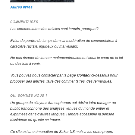
Autres livres
COMMENTAIRES
Les commentaires des articles sont fermés, pourquoi?
Eviter de perdre du temps dans la modération de commentaires à
caractère raciste, injurieux ou malveillant.
Ne pas risquer de tomber malencontreusement sous le coup de la loi
ou des lois à venir.
Vous pouvez nous contacter par la page
ci-dessous pour
Contact
proposer des articles, faire des commentaires, des remarques.
QUI SOMMES-NOUS ?
Un groupe de citoyens francophones qui désire faire partager au
public francophone des analyses venues du monde entier et
exprimées dans d'autres langues. Rendre accessible la pensée
dissidente où qu'elle se trouve.
Ce site est une émanation du Saker US mais avec notre propre