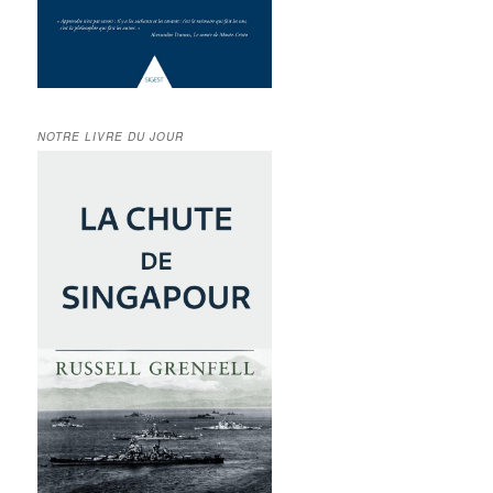
NOTRE LIVRE DU JOUR