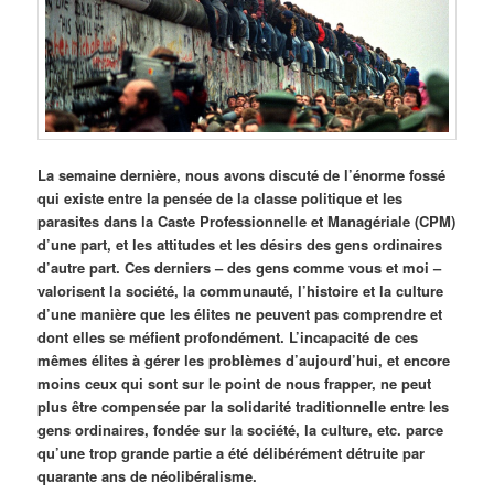
La semaine dernière, nous avons discuté de l’énorme fossé
qui existe entre la pensée de la classe politique et les
parasites dans la Caste Professionnelle et Managériale (CPM)
d’une part, et les attitudes et les désirs des gens ordinaires
d’autre part. Ces derniers – des gens comme vous et moi –
valorisent la société, la communauté, l’histoire et la culture
d’une manière que les élites ne peuvent pas comprendre et
dont elles se méfient profondément. L’incapacité de ces
mêmes élites à gérer les problèmes d’aujourd’hui, et encore
moins ceux qui sont sur le point de nous frapper, ne peut
plus être compensée par la solidarité traditionnelle entre les
gens ordinaires, fondée sur la société, la culture, etc. parce
qu’une trop grande partie a été délibérément détruite par
quarante ans de néolibéralisme.