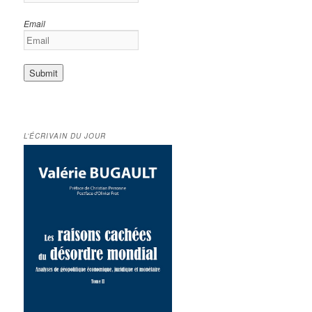
Email
L’ÉCRIVAIN DU JOUR