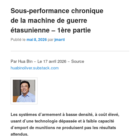
Sous-performance chronique
de la machine de guerre
étasunienne – 1ère partie
Publié le
mai 8, 2026
par
jmarti
Par Hua Bin − Le 17 avril 2026 − Source
huabinoliver.substack.com
Les systèmes d’armement à basse densité, à coût élevé,
usant d’une technologie dépassée et à faible capacité
d’emport de munitions ne produisent pas les résultats
attendus.