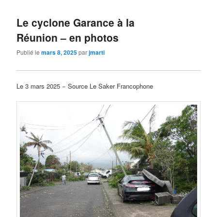
Le cyclone Garance à la
Réunion – en photos
Publié le
mars 8, 2025
par
jmarti
Le 3 mars 2025 − Source Le Saker Francophone