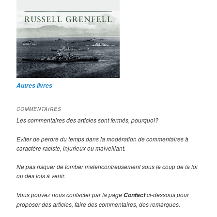
Autres livres
COMMENTAIRES
Les commentaires des articles sont fermés, pourquoi?
Eviter de perdre du temps dans la modération de commentaires à
caractère raciste, injurieux ou malveillant.
Ne pas risquer de tomber malencontreusement sous le coup de la loi
ou des lois à venir.
Vous pouvez nous contacter par la page
ci-dessous pour
Contact
proposer des articles, faire des commentaires, des remarques.