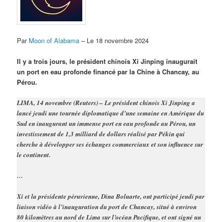
Par
Moon of Alabama
– Le 18 novembre 2024
Il y a trois jours, le président chinois Xi Jinping inaugurait
un port en eau profonde financé par la Chine à Chancay, au
Pérou.
LIMA, 14 novembre (Reuters) – Le président chinois Xi Jinping a
lancé jeudi une tournée diplomatique d’une semaine en Amérique du
Sud en inaugurant un immense port en eau profonde au Pérou, un
investissement de 1,3 milliard de dollars réalisé par Pékin qui
cherche à développer ses échanges commerciaux et son influence sur
le continent.
…
Xi et la présidente péruvienne, Dina Boluarte, ont participé jeudi par
liaison vidéo à l’inauguration du port de Chancay, situé à environ
80 kilomètres au nord de Lima sur l’océan Pacifique, et ont signé un