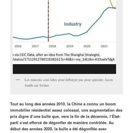
Les maisons sont faites pour héberger pas pour spéculer. Jason
Smith sur Twitter
Tout au long des années 2010, la Chine a connu un boom
immobilier résidentiel assez colossal, une augmentation des
prix digne d’une bulle que, vers la fin de la décennie, l’État-
parti s’est efforcé de dégonfler de manière contrôlée. Au
début des années 2020, la bulle a été dégonflée avec