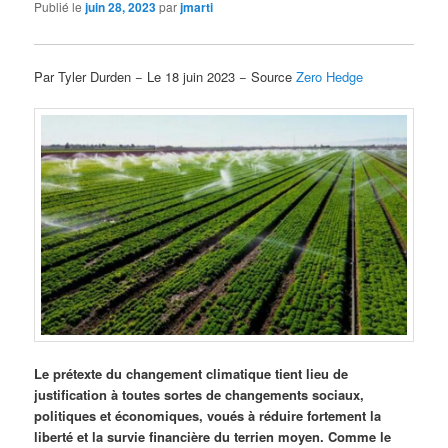
Publié le
juin 28, 2023
par
jmarti
Par Tyler Durden − Le 18 juin 2023 − Source
Zero Hedge
Le prétexte du changement climatique tient lieu de
justification à toutes sortes de changements sociaux,
politiques et économiques, voués à réduire fortement la
liberté et la survie financière du terrien moyen. Comme le