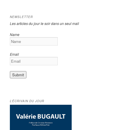
NEWSLETTER
Les articles du jour le soir dans un seul mail
Name
Email
L’ÉCRIVAIN DU JOUR