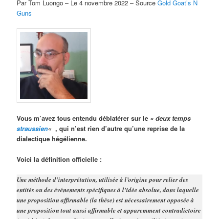
Par Tom Luongo – Le 4 novembre 2022 – Source
Gold Goat’s N
Guns
Vous m’avez tous entendu déblatérer sur le
« deux temps
straussien
«
, qui n’est rien d’autre qu’une reprise de la
dialectique hégélienne.
Voici la définition officielle :
Une méthode d’interprétation, utilisée à l’origine pour relier des
entités ou des événements spécifiques à l’idée absolue, dans laquelle
une proposition affirmable (la thèse) est nécessairement opposée à
une proposition tout aussi affirmable et apparemment contradictoire