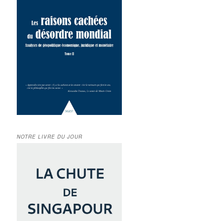
NOTRE LIVRE DU JOUR