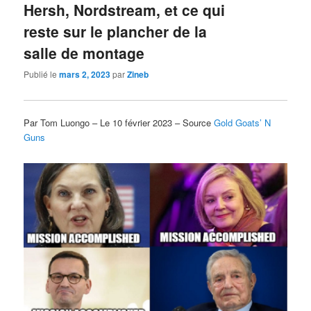
Hersh, Nordstream, et ce qui
reste sur le plancher de la
salle de montage
Publié le
mars 2, 2023
par
Zineb
Par Tom Luongo – Le 10 février 2023 – Source
Gold Goats’ N
Guns