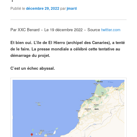
Publié le
décembre 29, 2022
par
jmarti
Par XXC Benard − Le 19 décembre 2022 − Source
twitter.com
Et bien oui. L’île de El Hierro (archipel des Canaries), a tenté
de le faire. La presse mondiale a célébré cette tentative au
démarrage du projet.
C’est un échec abyssal.