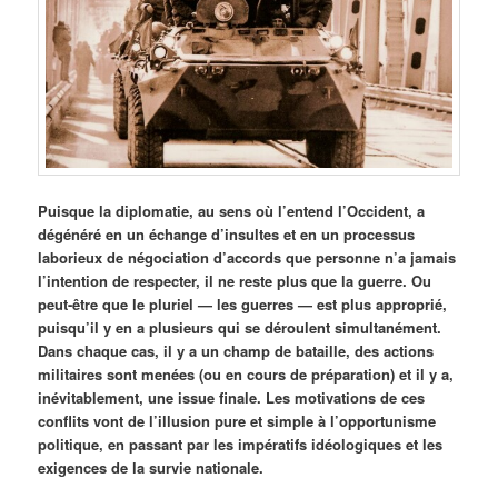
Puisque la diplomatie, au sens où l’entend l’Occident, a
dégénéré en un échange d’insultes et en un processus
laborieux de négociation d’accords que personne n’a jamais
l’intention de respecter, il ne reste plus que la guerre. Ou
peut-être que le pluriel — les guerres — est plus approprié,
puisqu’il y en a plusieurs qui se déroulent simultanément.
Dans chaque cas, il y a un champ de bataille, des actions
militaires sont menées (ou en cours de préparation) et il y a,
inévitablement, une issue finale. Les motivations de ces
conflits vont de l’illusion pure et simple à l’opportunisme
politique, en passant par les impératifs idéologiques et les
exigences de la survie nationale.