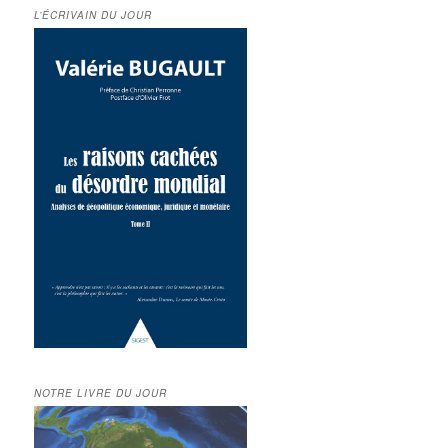
L’ÉCRIVAIN DU JOUR
NOTRE LIVRE DU JOUR