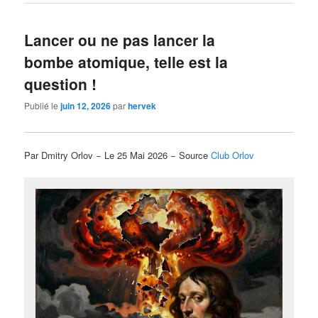
Lancer ou ne pas lancer la
bombe atomique, telle est la
question !
Publié le
juin 12, 2026
par
hervek
Par Dmitry Orlov − Le 25 Mai 2026 − Source
Club Orlov