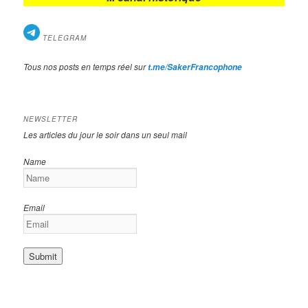
TELEGRAM
Tous nos posts en temps réel sur
t.me/SakerFrancophone
NEWSLETTER
Les articles du jour le soir dans un seul mail
Name
Email