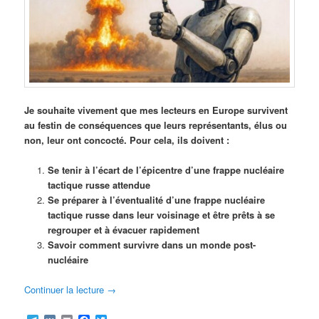
Je souhaite vivement que mes lecteurs en Europe survivent
au festin de conséquences que leurs représentants, élus ou
non, leur ont concocté. Pour cela, ils doivent :
Se tenir à l’écart de l’épicentre d’une frappe nucléaire
tactique russe attendue
Se préparer à l’éventualité d’une frappe nucléaire
tactique russe dans leur voisinage et être prêts à se
regrouper et à évacuer rapidement
Savoir comment survivre dans un monde post-
nucléaire
Continuer la lecture
→