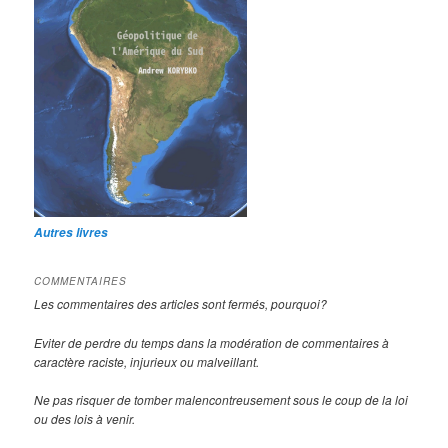
Autres livres
COMMENTAIRES
Les commentaires des articles sont fermés, pourquoi?
Eviter de perdre du temps dans la modération de commentaires à
caractère raciste, injurieux ou malveillant.
Ne pas risquer de tomber malencontreusement sous le coup de la loi
ou des lois à venir.