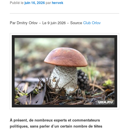
Publié le
juin 16, 2026
par
hervek
Par Dmitry Orlov − Le 9 juin 2026 − Source
Club Orlov
À présent, de nombreux experts et commentateurs
politiques, sans parler d’un certain nombre de têtes