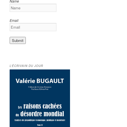
Name
Email
L’ÉCRIVAIN DU JOUR