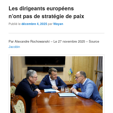
Les dirigeants européens
n’ont pas de stratégie de paix
Publié le
décembre 4, 2025
par
Wayan
Par Alexandre Rochowanski – Le 27 novembre 2025 – Source
Jacobin