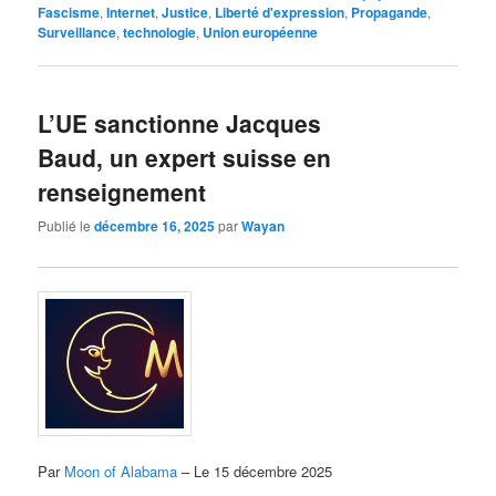
Fascisme
,
Internet
,
Justice
,
Liberté d'expression
,
Propagande
,
Surveillance
,
technologie
,
Union européenne
L’UE sanctionne Jacques
Baud, un expert suisse en
renseignement
Publié le
décembre 16, 2025
par
Wayan
Par
Moon of Alabama
– Le 15 décembre 2025