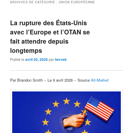
ARCHIVES DE CATÉGORIE :
UNION EUROPÉENNE
La rupture des États-Unis
avec l’Europe et l’OTAN se
fait attendre depuis
longtemps
Publié le
avril 20, 2026
par
hervek
Par Brandon Smith − Le 9 avril 2026 − Source
Alt-Market