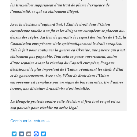
les Bruxellois suppriment d’un trait de plume l’exigence de
l’unanimité, ce qui est clairement illégal.
Avec la décision d’aujourd’hui, l’État de droit dans l’Union
européenne touche à sa fin et les dirigeants européens se placent au-
dessus des règles. Au lieu de garantir le respect des traités de l’UE, la
Commission européenne viole systématiquement le droit européen.
Elle le fait pour continuer la guerre en Ukraine, une guerre qui n’est
clairement pas gagnable. Tout cela se passe ouvertement, moins
d’une semaine avant la réunion du Conseil européen, l’organe
décisionnel le plus important de l’Union, réunissant les chefs d’État
et de gouvernement. Avec cela, l’État de droit dans l’Union
européenne est remplacé par un règne de bureaucrates. En d’autres
termes, une dictature bruxelloise s’est installée.
La Hongrie proteste contre cette décision et fera tout ce qui est en
son pouvoir pour rétablir un ordre légal.
Continuer la lecture
→
Telegram
VK
Email
Facebook
Twitter