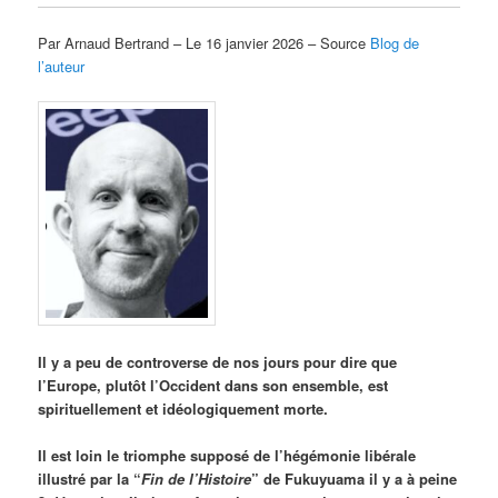
Par Arnaud Bertrand – Le 16 janvier 2026 – Source
Blog de
l’auteur
Il y a peu de controverse de nos jours pour dire que
l’Europe, plutôt l’Occident dans son ensemble, est
spirituellement et idéologiquement morte.
Il est loin le triomphe supposé de l’hégémonie libérale
illustré par la “
Fin de l’Histoire
” de Fukuyuama il y a à peine