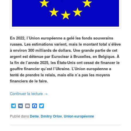
En 2022, l’Union européenne a gelé les fonds souverains
russes. Les estimations varient, mais le montant total s’élève
à environ 300 milliards de dollars. Une grande partie de cet
argent est détenue par Euroclear à Bruxelles, en Belgique. À
la fin de l’année 2025, les États-Unis ont cessé de financer le
gouffre financier qu’est l’Ukraine. L’Union européenne a
tenté de prendre le relais, mais elle n’a pas les moyens
financiers de le faire.
Continuer la lecture
→
Telegram
VK
Email
Facebook
Twitter
Publié dans
Dette
,
Dmitry Orlov
,
Union européenne