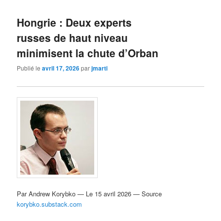
Hongrie : Deux experts
russes de haut niveau
minimisent la chute d’Orban
Publié le
avril 17, 2026
par
jmarti
Par Andrew Korybko — Le 15 avril 2026 — Source
korybko.substack.com