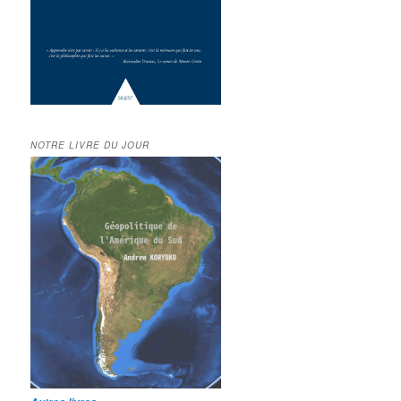
NOTRE LIVRE DU JOUR