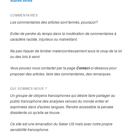
Autres livres
COMMENTAIRES
Les commentaires des articles sont fermés, pourquoi?
Eviter de perdre du temps dans la modération de commentaires à
caractère raciste, injurieux ou malveillant.
Ne pas risquer de tomber malencontreusement sous le coup de la loi
ou des lois à venir.
Vous pouvez nous contacter par la page
ci-dessous pour
Contact
proposer des articles, faire des commentaires, des remarques.
QUI SOMMES-NOUS ?
Un groupe de citoyens francophones qui désire faire partager au
public francophone des analyses venues du monde entier et
exprimées dans d'autres langues. Rendre accessible la pensée
dissidente où qu'elle se trouve.
Ce site est une émanation du Saker US mais avec notre propre
sensibilité francophone.