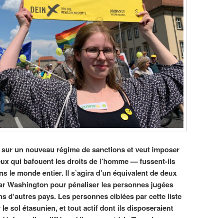
e sur un nouveau régime de sanctions et veut imposer
ux qui bafouent les droits de l’homme — fussent-ils
le monde entier. Il s’agira d’un équivalent de deux
par Washington pour pénaliser les personnes jugées
ns d’autres pays. Les personnes ciblées par cette liste
le sol étasunien, et tout actif dont ils disposeraient