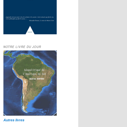
NOTRE LIVRE DU JOUR
Autres livres