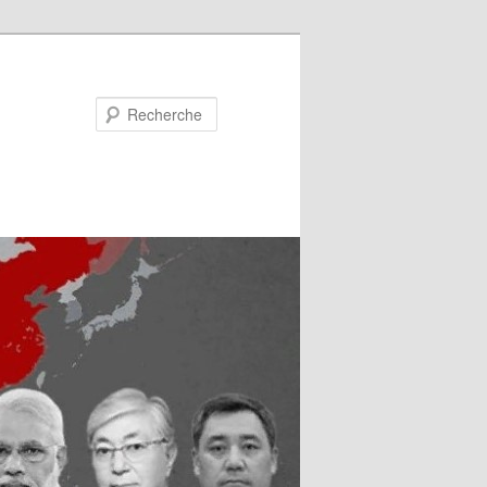
Recherche