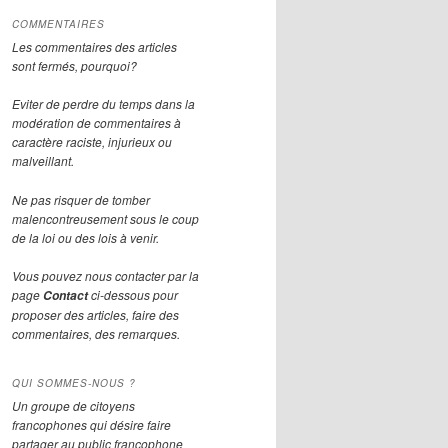
COMMENTAIRES
Les commentaires des articles
sont fermés, pourquoi?
Eviter de perdre du temps dans la
modération de commentaires à
caractère raciste, injurieux ou
malveillant.
Ne pas risquer de tomber
malencontreusement sous le coup
de la loi ou des lois à venir.
Vous pouvez nous contacter par la
page
ci-dessous pour
Contact
proposer des articles, faire des
commentaires, des remarques.
QUI SOMMES-NOUS ?
Un groupe de citoyens
francophones qui désire faire
partager au public francophone