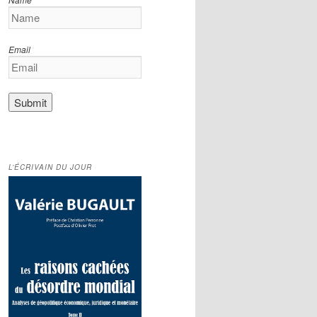
Email
L’ÉCRIVAIN DU JOUR