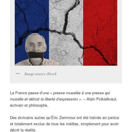
Image source iStock
La France passe d’une
« presse muselée à une presse qui
muselle et détruit la liberté d’expression »
. – Alain Finkielkraut,
écrivain et philosophe.
Des écrivains autres qu’Éric Zemmour ont été traînés en justice
et totalement exclus de tous les médias, simplement pour avoir
décrit la réalité.