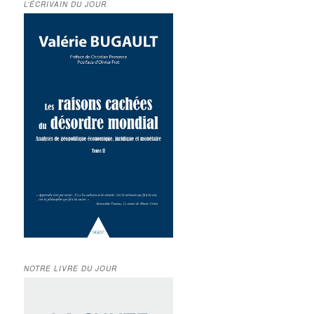
L’ÉCRIVAIN DU JOUR
NOTRE LIVRE DU JOUR