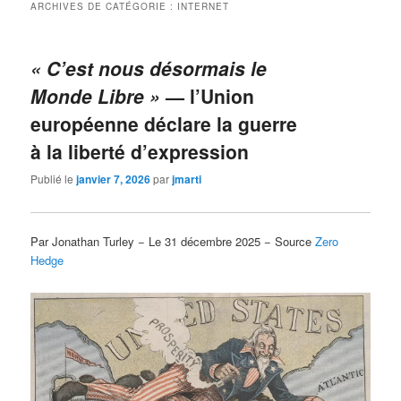
ARCHIVES DE CATÉGORIE :
INTERNET
« C’est nous désormais le
Monde Libre »
— l’Union
européenne déclare la guerre
à la liberté d’expression
Publié le
janvier 7, 2026
par
jmarti
Par Jonathan Turley − Le 31 décembre 2025 − Source
Zero
Hedge