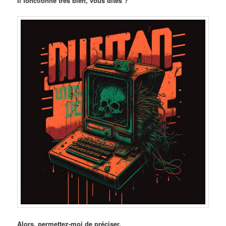
Il fonctionne très bien, vous dites ?
Alors, permettez-moi de préciser.