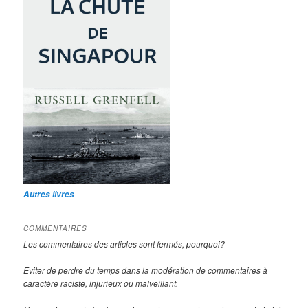
Autres livres
COMMENTAIRES
Les commentaires des articles sont fermés, pourquoi?
Eviter de perdre du temps dans la modération de commentaires à
caractère raciste, injurieux ou malveillant.