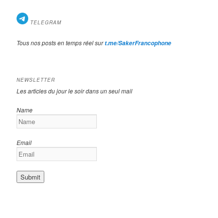
TELEGRAM
Tous nos posts en temps réel sur
t.me/SakerFrancophone
NEWSLETTER
Les articles du jour le soir dans un seul mail
Name
Email