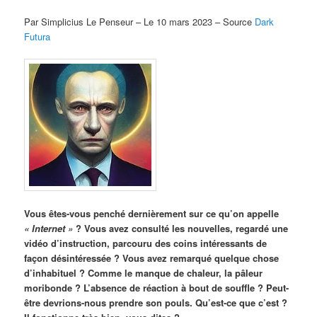
Par Simplicius Le Penseur – Le 10 mars 2023 – Source
Dark
Futura
Vous êtes-vous penché dernièrement sur ce qu’on appelle
« Internet »
? Vous avez consulté les nouvelles, regardé une
vidéo d’instruction, parcouru des coins intéressants de
façon désintéressée ? Vous avez remarqué quelque chose
d’inhabituel ? Comme le manque de chaleur, la pâleur
moribonde ? L’absence de réaction à bout de souffle ? Peut-
être devrions-nous prendre son pouls. Qu’est-ce que c’est ?