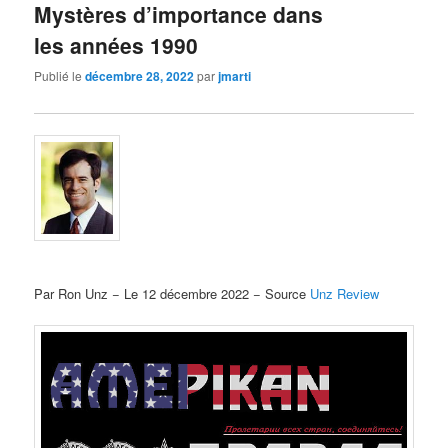
Mystères d’importance dans
les années 1990
Publié le
décembre 28, 2022
par
jmarti
Par Ron Unz − Le 12 décembre 2022 − Source
Unz Review