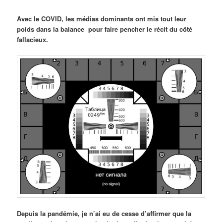
Avec le COVID, les médias dominants ont mis tout leur
poids dans la balance pour faire pencher le récit du côté
fallacieux.
Depuis la pandémie, je n’ai eu de cesse d’affirmer que la