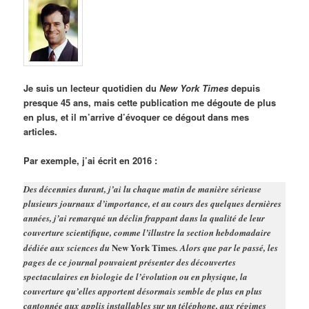
Je suis un lecteur quotidien du
New York Times
depuis
presque 45 ans, mais cette publication me dégoute de plus
en plus, et il m’arrive d’évoquer ce dégout dans mes
articles.
Par exemple, j’ai écrit en 2016 :
Des décennies durant, j’ai lu chaque matin de manière sérieuse
plusieurs journaux d’importance, et au cours des quelques dernières
années, j’ai remarqué un déclin frappant dans la qualité de leur
couverture scientifique, comme l’illustre la section hebdomadaire
New York Times
dédiée aux sciences du
. Alors que par le passé, les
pages de ce journal pouvaient présenter des découvertes
spectaculaires en biologie de l’évolution ou en physique, la
couverture qu’elles apportent désormais semble de plus en plus
cantonnée aux applis installables sur un téléphone, aux régimes