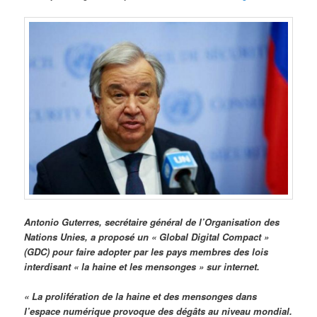
Antonio Guterres, secrétaire général de l’Organisation des
Nations Unies, a proposé un « Global Digital Compact »
(GDC) pour faire adopter par les pays membres des lois
interdisant « la haine et les mensonges » sur internet.
« La prolifération de la haine et des mensonges dans
l’espace numérique provoque des dégâts au niveau mondial.