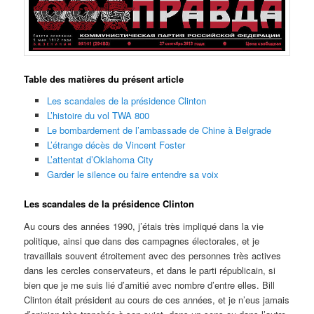
Table des matières du présent article
Les scandales de la présidence Clinton
L’histoire du vol TWA 800
Le bombardement de l’ambassade de Chine à Belgrade
L’étrange décès de Vincent Foster
L’attentat d’Oklahoma City
Garder le silence ou faire entendre sa voix
Les scandales de la présidence Clinton
Au cours des années 1990, j’étais très impliqué dans la vie
politique, ainsi que dans des campagnes électorales, et je
travaillais souvent étroitement avec des personnes très actives
dans les cercles conservateurs, et dans le parti républicain, si
bien que je me suis lié d’amitié avec nombre d’entre elles. Bill
Clinton était président au cours de ces années, et je n’eus jamais