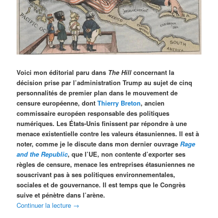
Voici mon éditorial paru dans
The Hill
concernant la
décision prise par l’administration Trump au sujet de cinq
personnalités de premier plan dans le mouvement de
censure européenne, dont
Thierry Breton
, ancien
commissaire européen responsable des politiques
numériques. Les États-Unis finissent par répondre à une
menace existentielle contre les valeurs étasuniennes. Il est à
noter, comme je le discute dans mon dernier ouvrage
Rage
and the Republic
, que l’UE, non contente d’exporter ses
règles de censure, menace les entreprises étasuniennes ne
souscrivant pas à ses politiques environnementales,
sociales et de gouvernance. Il est temps que le Congrès
suive et pénètre dans l’arène.
Continuer la lecture
→