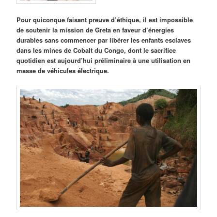
Pour quiconque faisant preuve d’éthique, il est impossible
de soutenir la mission de Greta en faveur d’énergies
durables sans commencer par libérer les enfants esclaves
dans les mines de Cobalt du Congo, dont le sacrifice
quotidien est aujourd’hui préliminaire à une utilisation en
masse de véhicules électrique.