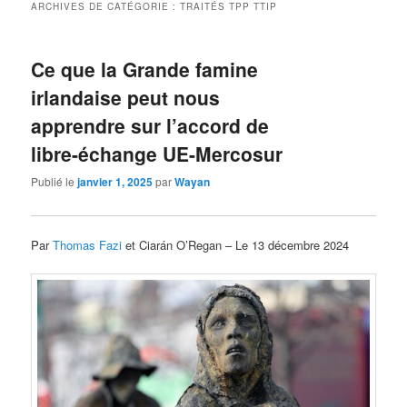
ARCHIVES DE CATÉGORIE :
TRAITÉS TPP TTIP
Ce que la Grande famine
irlandaise peut nous
apprendre sur l’accord de
libre-échange UE-Mercosur
Publié le
janvier 1, 2025
par
Wayan
Par
Thomas Fazi
et Ciarán O’Regan – Le 13 décembre 2024