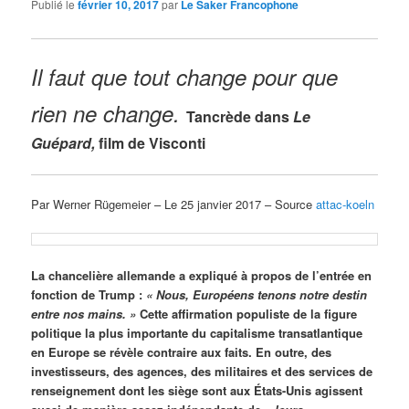
Publié le
février 10, 2017
par
Le Saker Francophone
Il faut que tout change pour que
rien ne change.
Tancrède dans
Le
Guépard,
film de Visconti
Par Werner Rügemeier – Le 25 janvier 2017 – Source
attac-koeln
La chancelière allemande a expliqué à propos de l’entrée en
fonction de Trump :
« Nous, Européens tenons notre destin
entre nos mains. »
Cette affirmation populiste de la figure
politique la plus importante du capitalisme transatlantique
en Europe se révèle contraire aux faits. En outre, des
investisseurs, des agences, des militaires et des services de
renseignement dont les siège sont aux États-Unis agissent