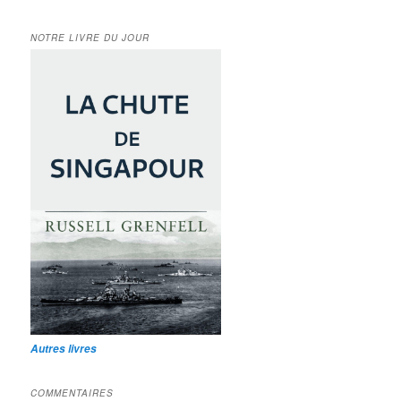
NOTRE LIVRE DU JOUR
Autres livres
COMMENTAIRES