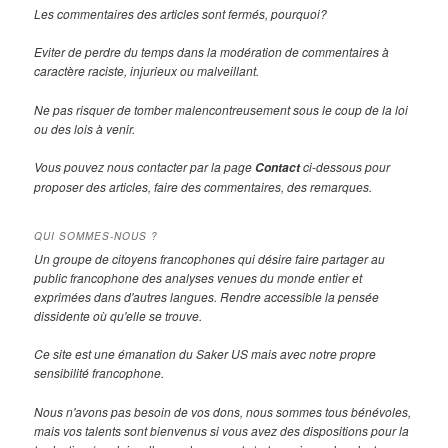
Les commentaires des articles sont fermés, pourquoi?
Eviter de perdre du temps dans la modération de commentaires à
caractère raciste, injurieux ou malveillant.
Ne pas risquer de tomber malencontreusement sous le coup de la loi
ou des lois à venir.
Vous pouvez nous contacter par la page
ci-dessous pour
Contact
proposer des articles, faire des commentaires, des remarques.
QUI SOMMES-NOUS ?
Un groupe de citoyens francophones qui désire faire partager au
public francophone des analyses venues du monde entier et
exprimées dans d'autres langues. Rendre accessible la pensée
dissidente où qu'elle se trouve.
Ce site est une émanation du Saker US mais avec notre propre
sensibilité francophone.
Nous n'avons pas besoin de vos dons, nous sommes tous bénévoles,
mais vos talents sont bienvenus si vous avez des dispositions pour la