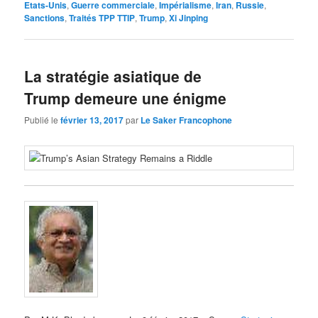
Etats-Unis
,
Guerre commerciale
,
Impérialisme
,
Iran
,
Russie
,
Sanctions
,
Traités TPP TTIP
,
Trump
,
Xi Jinping
La stratégie asiatique de
Trump demeure une énigme
Publié le
février 13, 2017
par
Le Saker Francophone