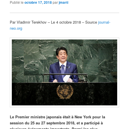
Publié le
octobre 17, 2018
par
jmarti
Par Vladimir Terekhov – Le 4 octobre 2018 – Source
journal-
neo.org
Le Premier ministre japonais était à New York pour la
session du 25 au 27 septembre 2018, et a participé à
plusieurs événements importants. Parmi les plus