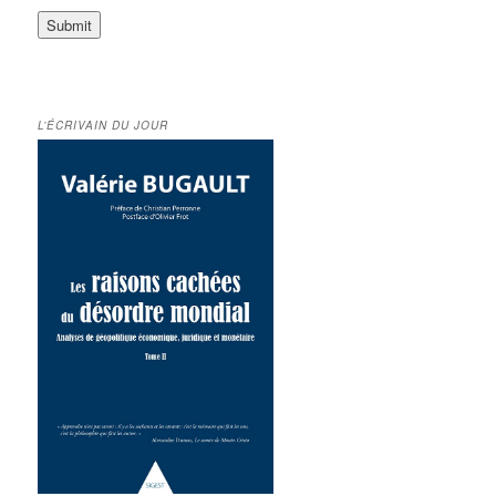
L’ÉCRIVAIN DU JOUR