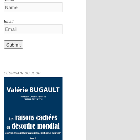
Email
L’ÉCRIVAIN DU JOUR