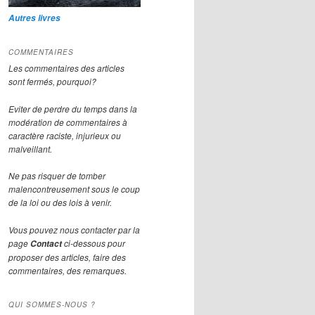
Autres livres
COMMENTAIRES
Les commentaires des articles
sont fermés, pourquoi?
Eviter de perdre du temps dans la
modération de commentaires à
caractère raciste, injurieux ou
malveillant.
Ne pas risquer de tomber
malencontreusement sous le coup
de la loi ou des lois à venir.
Vous pouvez nous contacter par la
page
ci-dessous pour
Contact
proposer des articles, faire des
commentaires, des remarques.
QUI SOMMES-NOUS ?