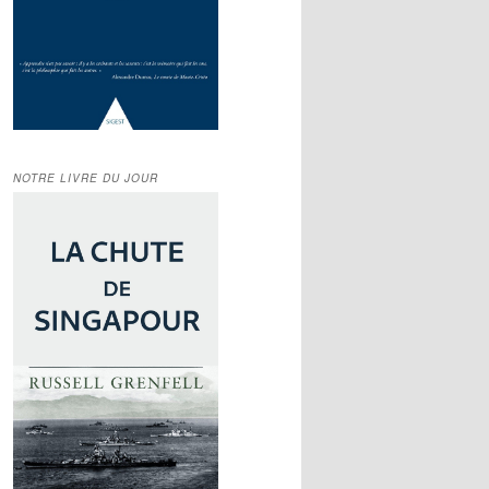
NOTRE LIVRE DU JOUR