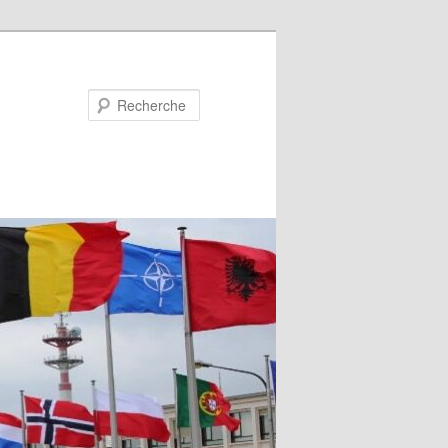
Recherche