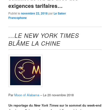
exigences tarifaires…
Publié le
novembre 22, 2018
par
Le Saker
Francophone
…LE NEW YORK TIMES
BLÂME LA CHINE
Par
Moon of Alabama
– Le 20 novembre 2018
Un reportage du
New York Times
sur le sommet du week-end