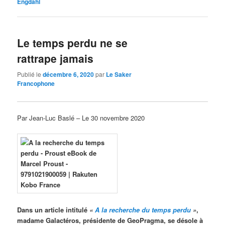
Engdahl
Le temps perdu ne se
rattrape jamais
Publié le
décembre 6, 2020
par
Le Saker
Francophone
Par Jean-Luc Baslé – Le 30 novembre 2020
Dans un article intitulé
«
A la recherche du temps perdu
»
,
madame Galactéros, présidente de GeoPragma, se désole à