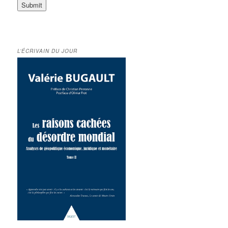
L’ÉCRIVAIN DU JOUR