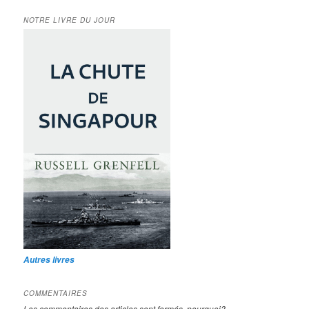
NOTRE LIVRE DU JOUR
Autres livres
COMMENTAIRES
Les commentaires des articles sont fermés, pourquoi?