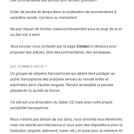
Eviter de perdre du temps dans la modération de commentaires à
caractère raciste, injurieux ou malveillant.
Ne pas risquer de tomber malencontreusement sous le coup de la loi
ou des lois à venir.
Vous pouvez nous contacter par la page
ci-dessous pour
Contact
proposer des articles, faire des commentaires, des remarques.
QUI SOMMES-NOUS ?
Un groupe de citoyens francophones qui désire faire partager au
public francophone des analyses venues du monde entier et
exprimées dans d'autres langues. Rendre accessible la pensée
dissidente où qu'elle se trouve.
Ce site est une émanation du Saker US mais avec notre propre
sensibilité francophone.
Nous n'avons pas besoin de vos dons, nous sommes tous bénévoles,
mais vos talents sont bienvenus si vous avez des dispositions pour la
traduction (anglais, allemand, russe, etc.) et aussi pour la relecture en