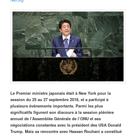
Le Premier ministre japonais était à New York pour la
session du 25 au 27 septembre 2018, et a participé à
plusieurs événements importants. Parmi les plus
significatifs figurent son discours à la session plénière
annuel de l’Assemblée Générale de l’ONU et ses
négociations constantes avec le président des USA Donald
Trump. Mais sa rencontre avec Hassan Rouhani a constitué