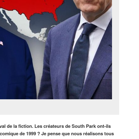
aval de la fiction. Les créateurs de South Park ont-ils
lm comique de 1999 ? Je pense que nous réalisons tous