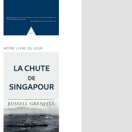
NOTRE LIVRE DU JOUR