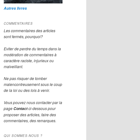
Autres livres
COMMENTAIRES
Les commentaires des articles
sont fermés, pourquoi?
Eviter de perdre du temps dans la
modération de commentaires à
caractère raciste, injurieux ou
malveillant.
Ne pas risquer de tomber
malencontreusement sous le coup
de la loi ou des lois à venir.
Vous pouvez nous contacter par la
page
ci-dessous pour
Contact
proposer des articles, faire des
commentaires, des remarques.
QUI SOMMES-NOUS ?