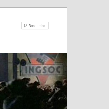
Recherche