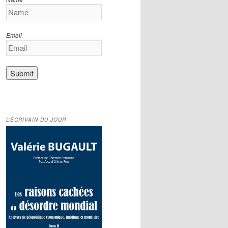
Email
L’ÉCRIVAIN DU JOUR