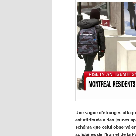
Une vague d’étranges attaque
est attribuée à des jeunes a
schéma que celui observé en 
solidaires de l’Iran et de la 