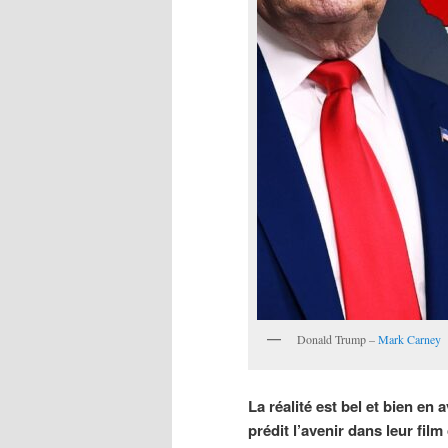
Donald Trump –
Mark Carney
La réalité est bel et bien en 
prédit l’avenir dans leur fi