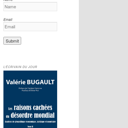
Email
L’ÉCRIVAIN DU JOUR