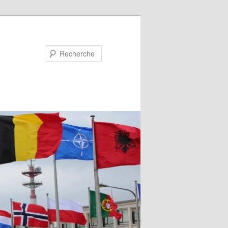
Recherche