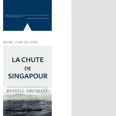
NOTRE LIVRE DU JOUR