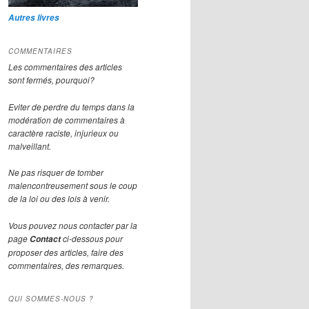
Autres livres
COMMENTAIRES
Les commentaires des articles
sont fermés, pourquoi?
Eviter de perdre du temps dans la
modération de commentaires à
caractère raciste, injurieux ou
malveillant.
Ne pas risquer de tomber
malencontreusement sous le coup
de la loi ou des lois à venir.
Vous pouvez nous contacter par la
page
ci-dessous pour
Contact
proposer des articles, faire des
commentaires, des remarques.
QUI SOMMES-NOUS ?