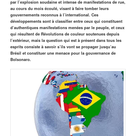
par l’explosion soudaine et intense de manifestations de rue,
au cours du mois écoulé, visant à faire tomber leurs
gouvernements reconnus à l’international. Ces
développements sont à classifier entre ceux qui constituent
d’authentiques manifestations menées par le peuple, et ceux
qui résultent de Révolutions de couleur soutenues depuis
l’extérieur, mais la question qui est à présent dans tous les
esprits consiste à savoir s’ils vont se propager jusqu’au
Brésil et constituer une menace pour la gouvernance de
Bolsonaro.