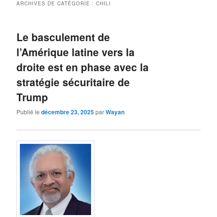
ARCHIVES DE CATÉGORIE :
CHILI
Le basculement de
l’Amérique latine vers la
droite est en phase avec la
stratégie sécuritaire de
Trump
Publié le
décembre 23, 2025
par
Wayan