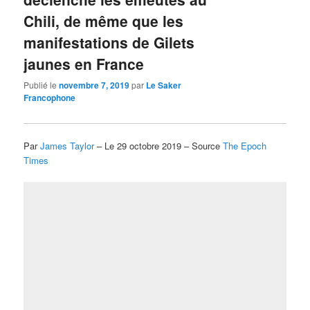
Chili, de même que les
manifestations de Gilets
jaunes en France
Publié le
novembre 7, 2019
par
Le Saker
Francophone
Par
James Taylor
– Le 29 octobre 2019 – Source
The Epoch
Times