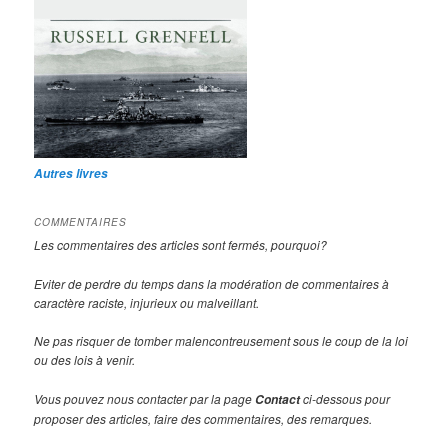
Autres livres
COMMENTAIRES
Les commentaires des articles sont fermés, pourquoi?
Eviter de perdre du temps dans la modération de commentaires à
caractère raciste, injurieux ou malveillant.
Ne pas risquer de tomber malencontreusement sous le coup de la loi
ou des lois à venir.
Vous pouvez nous contacter par la page
ci-dessous pour
Contact
proposer des articles, faire des commentaires, des remarques.