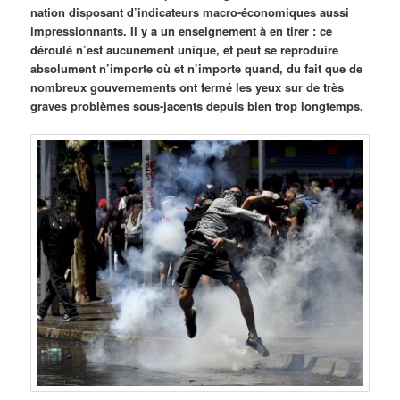
nation disposant d’indicateurs macro-économiques aussi
impressionnants. Il y a un enseignement à en tirer : ce
déroulé n’est aucunement unique, et peut se reproduire
absolument n’importe où et n’importe quand, du fait que de
nombreux gouvernements ont fermé les yeux sur de très
graves problèmes sous-jacents depuis bien trop longtemps.