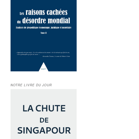
NOTRE LIVRE DU JOUR