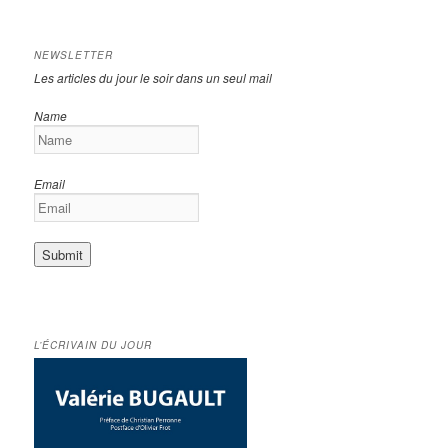
NEWSLETTER
Les articles du jour le soir dans un seul mail
Name
Email
L’ÉCRIVAIN DU JOUR