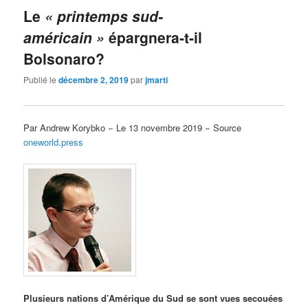
Le
« printemps sud-
américain »
épargnera-t-il
Bolsonaro?
Publié le
décembre 2, 2019
par
jmarti
Par Andrew Korybko − Le 13 novembre 2019 − Source
oneworld.press
Plusieurs nations d’Amérique du Sud se sont vues secouées