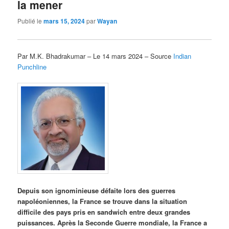
la mener
Publié le
mars 15, 2024
par
Wayan
Par M.K. Bhadrakumar – Le 14 mars 2024 – Source
Indian
Punchline
Depuis son ignominieuse défaite lors des guerres
napoléoniennes, la France se trouve dans la situation
difficile des pays pris en sandwich entre deux grandes
puissances. Après la Seconde Guerre mondiale, la France a