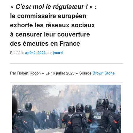
« C’est moi le régulateur ! »
:
le commissaire européen
exhorte les réseaux sociaux
à censurer leur couverture
des émeutes en France
Publié le
août 2, 2023
par
jmarti
Par Robert Kogon − Le 16 juillet 2023 − Source
Brown Stone