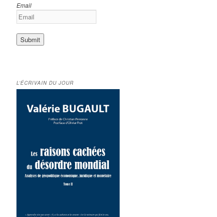
Email
L’ÉCRIVAIN DU JOUR