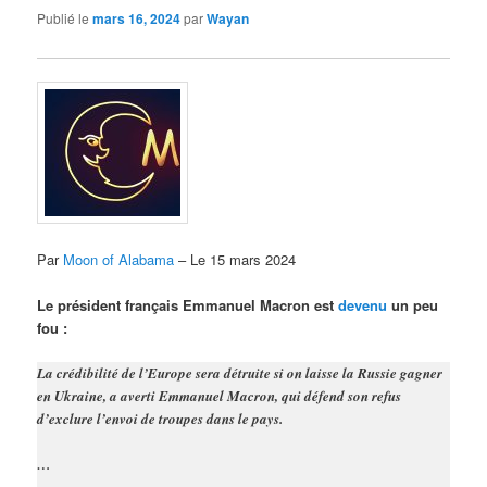
Publié le
mars 16, 2024
par
Wayan
Par
Moon of Alabama
– Le 15 mars 2024
Le président français Emmanuel Macron est
devenu
un peu
fou :
La crédibilité de l’Europe sera détruite si on laisse la Russie gagner
en Ukraine, a averti Emmanuel Macron, qui défend son refus
d’exclure l’envoi de troupes dans le pays.
…