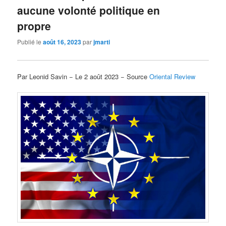
aucune volonté politique en
propre
Publié le
août 16, 2023
par
jmarti
Par Leonid Savin − Le 2 août 2023 − Source
Oriental Review