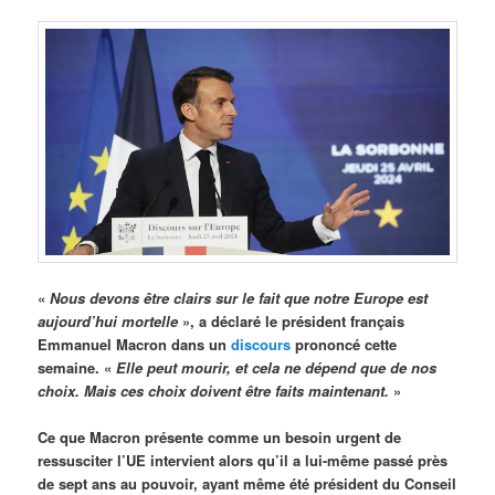
«
Nous devons être clairs sur le fait que notre Europe est
aujourd’hui mortelle
», a déclaré le président français
Emmanuel Macron dans un
discours
prononcé cette
semaine. «
Elle peut mourir, et cela ne dépend que de nos
choix. Mais ces choix doivent être faits maintenant.
»
Ce que Macron présente comme un besoin urgent de
ressusciter l’UE intervient alors qu’il a lui-même passé près
de sept ans au pouvoir, ayant même été président du Conseil