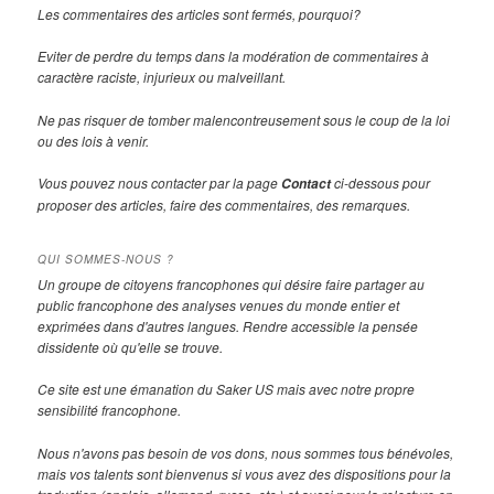
Les commentaires des articles sont fermés, pourquoi?
Eviter de perdre du temps dans la modération de commentaires à
caractère raciste, injurieux ou malveillant.
Ne pas risquer de tomber malencontreusement sous le coup de la loi
ou des lois à venir.
Vous pouvez nous contacter par la page
ci-dessous pour
Contact
proposer des articles, faire des commentaires, des remarques.
QUI SOMMES-NOUS ?
Un groupe de citoyens francophones qui désire faire partager au
public francophone des analyses venues du monde entier et
exprimées dans d'autres langues. Rendre accessible la pensée
dissidente où qu'elle se trouve.
Ce site est une émanation du Saker US mais avec notre propre
sensibilité francophone.
Nous n'avons pas besoin de vos dons, nous sommes tous bénévoles,
mais vos talents sont bienvenus si vous avez des dispositions pour la