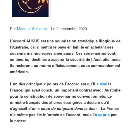
Par
Moon of Alabama
– Le 2 septembre 2023
L’accord AUKUS est une soumission stratégique illogique de
l’Australie, car il mettra le pays en faillite en achetant des
sous-marins nucléaires américains. Ces sous-marins sont,
en théorie, destinés à assurer la sécurité de l’Australie, mais
ils resteront, au moins officieusement, sous commandement
américain.
L’un des principaux points de l’accord est qu’il
a lésé
la
France, qui avait conclu un important contrat avec l’Australie
pour la construction de sous-marins conventionnels. Le
ministre français des affaires étrangères a déclaré qu’il
s’agissait d’un «
coup de poignard dans le dos
« . La France
n’a même pas été informée de l’accord, mais
l’a appris
par
la presse.