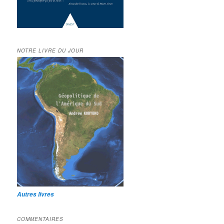
NOTRE LIVRE DU JOUR
Autres livres
COMMENTAIRES