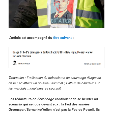
L’article est accompagné du
titre suivant
:
Traduction : L’utilisation du mécanisme de sauvetage d’urgence
de la Fed atteint un nouveau sommet ; L’afflux de capitaux sur
les marchés monétaires se poursuit
Les rédacteurs de
Zerohedge
continuent de se heurter au
scénario qui se joue devant eux : la Fed des années
Greenspan/Bernanke/Yellen n’est pas la Fed de Powell. Ils