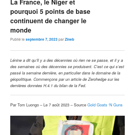
La France, le Niger et
pourquoi 5 points de base
continuent de changer le
monde
Publié le
septembre 7, 2023
par
Zineb
Lénine a dit qu’Il y a des décennies où rien ne se passe, et il y a
des semaines où des décennies se produisent. C’est ce qui s’est
passé la semaine dernière, en particulier dans le domaine de la
géopolitique. Commençons par un article de Zerohedge sur les
dernières données H.4.1 du bilan de la Fed.
Par Tom Luongo – Le 7 août 2023 – Source
Gold Goats ‘N Guns