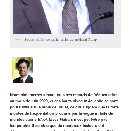
Stephen Miller, conseiller senior du président Trump
Notre site internet a battu tous ses records de fréquentation
au mois de juin 2020, et ces hauts niveaux de visite se sont
poursuivis sur le mois de juillet, ce qui suggère que la forte
montée de fréquentation produite par la vague initiale de
manifestations
Black Lives Matters
n’est peut-être pas
temporaire. Il semble que de nombreux lecteurs ont