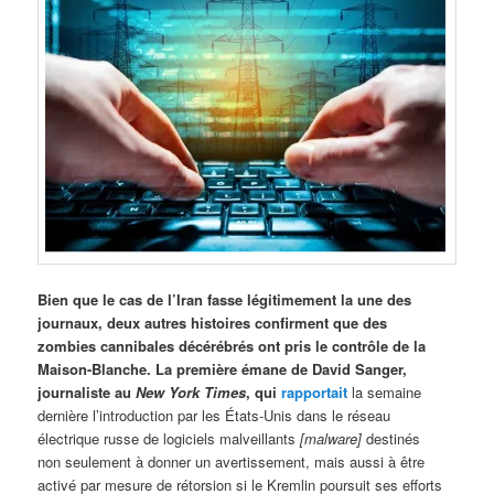
Bien que le cas de l’Iran fasse légitimement la une des
journaux, deux autres histoires confirment que des
zombies cannibales décérébrés ont pris le contrôle de la
Maison-Blanche. La première émane de David Sanger,
journaliste au
New York Times
, qui
rapportait
la semaine
dernière l’introduction par les États-Unis dans le réseau
électrique russe de logiciels malveillants
[malware]
destinés
non seulement à donner un avertissement, mais aussi à être
activé par mesure de rétorsion si le Kremlin poursuit ses efforts