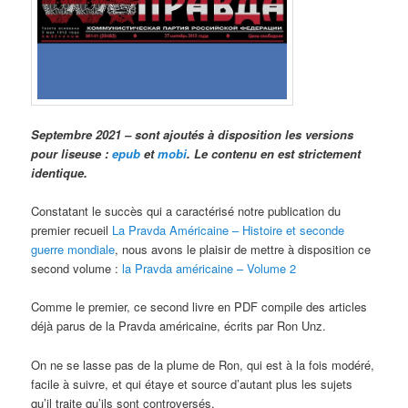
Septembre 2021 – sont ajoutés à disposition les versions
pour liseuse :
epub
et
mobi
. Le contenu en est strictement
identique.
Constatant le succès qui a caractérisé notre publication du
premier recueil
La Pravda Américaine – Histoire et seconde
guerre mondiale
, nous avons le plaisir de mettre à disposition ce
second volume :
la Pravda américaine – Volume 2
Comme le premier, ce second livre en PDF compile des articles
déjà parus de la Pravda américaine, écrits par Ron Unz.
On ne se lasse pas de la plume de Ron, qui est à la fois modéré,
facile à suivre, et qui étaye et source d’autant plus les sujets
qu’il traite qu’ils sont controversés.