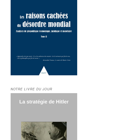
NOTRE LIVRE DU JOUR