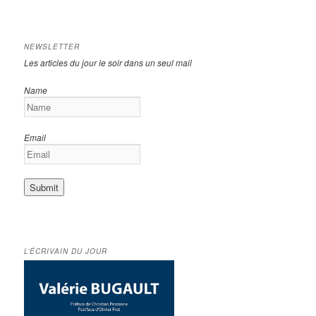
NEWSLETTER
Les articles du jour le soir dans un seul mail
Name
Email
L’ÉCRIVAIN DU JOUR