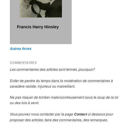
Autres livres
COMMENTAIRES
Les commentaires des articles sont fermés, pourquoi?
Eviter de perdre du temps dans la modération de commentaires à
caractère raciste, injurieux ou malveillant.
Ne pas risquer de tomber malencontreusement sous le coup de la loi
ou des lois à venir.
Vous pouvez nous contacter par la page
ci-dessous pour
Contact
proposer des articles, faire des commentaires, des remarques.