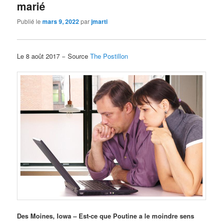
marié
Publié le
mars 9, 2022
par
jmarti
Le 8 août 2017 − Source
The Postillon
Des Moines, Iowa – Est-ce que Poutine a le moindre sens