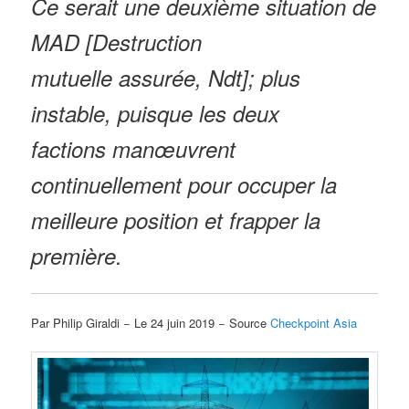
Ce serait une
deuxième
situation de
MAD [
Destruction
mutuelle assurée, Ndt]; plus
instable, puisque les deux
factions manœuvrent
continuellement pour occuper la
meilleure position et frapper la
première.
Par Philip Giraldi − Le 24 juin 2019 − Source
Checkpoint Asia