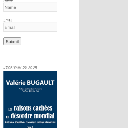
Email
L’ÉCRIVAIN DU JOUR