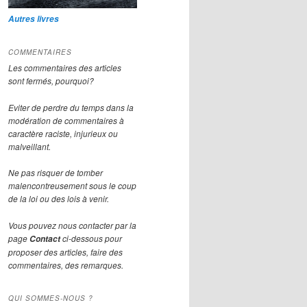
Autres livres
COMMENTAIRES
Les commentaires des articles
sont fermés, pourquoi?
Eviter de perdre du temps dans la
modération de commentaires à
 russes
caractère raciste, injurieux ou
malveillant.
Ne pas risquer de tomber
malencontreusement sous le coup
de la loi ou des lois à venir.
Vous pouvez nous contacter par la
page
ci-dessous pour
Contact
proposer des articles, faire des
commentaires, des remarques.
QUI SOMMES-NOUS ?