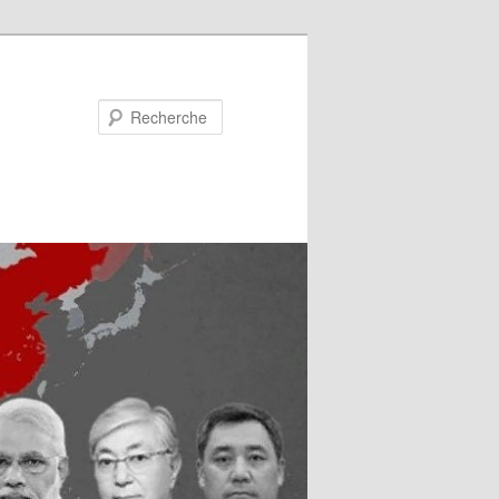
Recherche