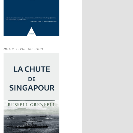
NOTRE LIVRE DU JOUR