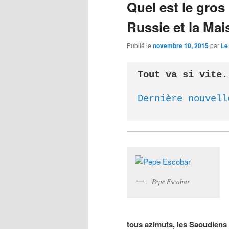
Quel est le gros
Russie et la Ma
Publié le
novembre 10, 2015
par
Le
Tout va si vite.
Dernière nouvell
Pepe Escobar
tous azimuts, les Saoudiens