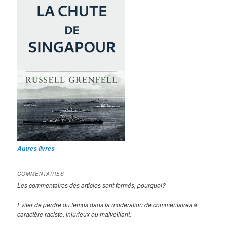
Autres livres
COMMENTAIRES
Les commentaires des articles sont fermés, pourquoi?
Eviter de perdre du temps dans la modération de commentaires à
caractère raciste, injurieux ou malveillant.