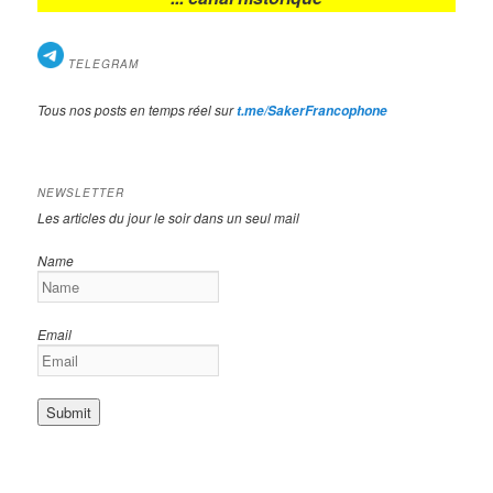
TELEGRAM
Tous nos posts en temps réel sur
t.me/SakerFrancophone
NEWSLETTER
Les articles du jour le soir dans un seul mail
Name
Email