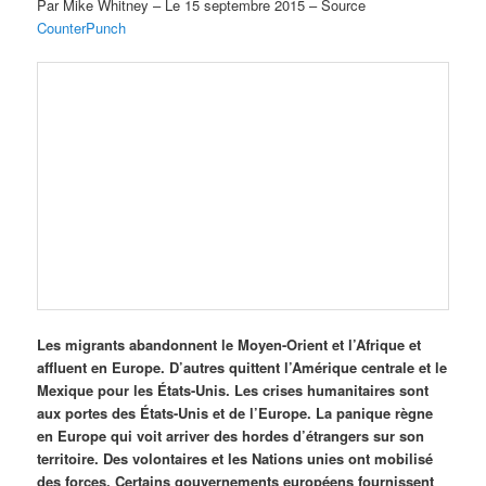
Par Mike Whitney – Le 15 septembre 2015 – Source
CounterPunch
Les migrants abandonnent le Moyen-Orient et l’Afrique et
affluent en Europe. D’autres quittent l’Amérique centrale et le
Mexique pour les États-Unis. Les crises humanitaires sont
aux portes des États-Unis et de l’Europe. La panique règne
en Europe qui voit arriver des hordes d’étrangers sur son
territoire. Des volontaires et les Nations unies ont mobilisé
des forces. Certains gouvernements européens fournissent