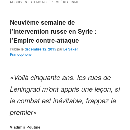
ARCHIVES PAR MOT-CLÉ :
IMPÉRIALISME
Neuvième semaine de
l’intervention russe en Syrie :
l’Empire contre-attaque
Publié le
décembre 12, 2015
par
Le Saker
Francophone
«Voilà cinquante ans, les rues de
Leningrad m’ont appris une leçon, si
le combat est inévitable, frappez le
premier»
Vladimir Poutine