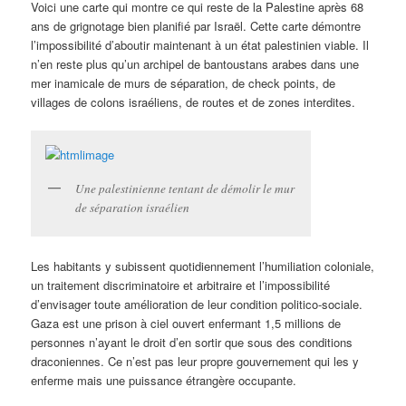
Voici une carte qui montre ce qui reste de la Palestine après 68
ans de grignotage bien planifié par Israël. Cette carte démontre
l’impossibilité d’aboutir maintenant à un état palestinien viable. Il
n’en reste plus qu’un archipel de bantoustans arabes dans une
mer inamicale de murs de séparation, de check points, de
villages de colons israéliens, de routes et de zones interdites.
Une palestinienne tentant de démolir le mur
de séparation israélien
Les habitants y subissent quotidiennement l’humiliation coloniale,
un traitement discriminatoire et arbitraire et l’impossibilité
d’envisager toute amélioration de leur condition politico-sociale.
Gaza est une prison à ciel ouvert enfermant 1,5 millions de
personnes n’ayant le droit d’en sortir que sous des conditions
draconiennes. Ce n’est pas leur propre gouvernement qui les y
enferme mais une puissance étrangère occupante.