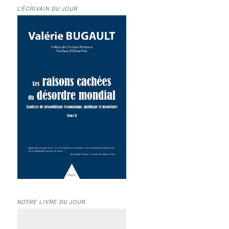
L’ÉCRIVAIN DU JOUR
NOTRE LIVRE DU JOUR