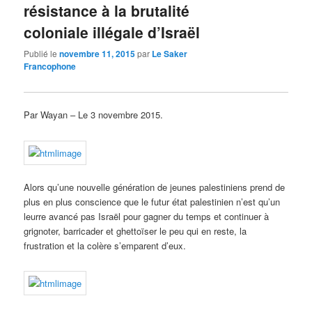
résistance à la brutalité
coloniale illégale d’Israël
Publié le
novembre 11, 2015
par
Le Saker
Francophone
Par Wayan – Le 3 novembre 2015.
Alors qu’une nouvelle génération de jeunes palestiniens prend de
plus en plus conscience que le futur état palestinien n’est qu’un
leurre avancé pas Israël pour gagner du temps et continuer à
grignoter, barricader et ghettoïser le peu qui en reste, la
frustration et la colère s’emparent d’eux.