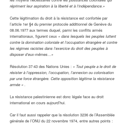
répriment leur aspiration à la liberté et à l’indépendance.»
Cette légitimation du droit à la résistance est confortée par
l’article 1er §4 du premier protocole additionnel de Genève du
08.06.1977 aux termes duquel, parmi les conflits armés
internationaux, figurent ceux
« dans lesquels les peuples luttent
contre la domination coloniale et l’occupation étrangère et contre
les régimes racistes dans l’exercice du droit des peuples à
disposer d’eux-mêmes…»
Résolution 37-43 des Nations Unies :
« Tout peuple a le droit de
résister à l’oppression, l’occupation, l’annexion ou colonisation
par une force étrangère. Cette opposition légitime la résistance
armée « .
La résistance palestinienne est donc légale face au droit
international en cours aujourd’hui.
Car il faut aussi rappeler que la résolution 3236 de l’Assemblée
générale de l’ONU du 22 novembre 1974, entre autres points :