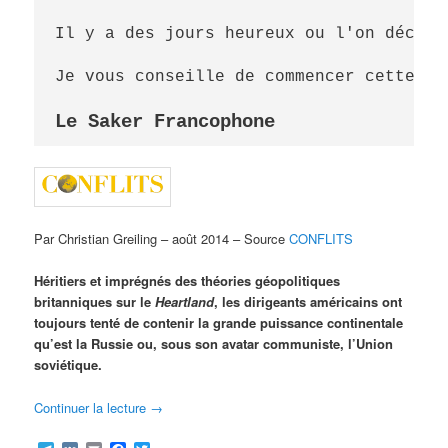
Il y a des jours heureux ou l'on découv
Je vous conseille de commencer cette le
Le Saker Francophone
Par Christian Greiling – août 2014 – Source
CONFLITS
Héritiers et imprégnés des théories géopolitiques
britanniques sur le
Heartland
, les dirigeants américains ont
toujours tenté de contenir la grande puissance continentale
qu’est la Russie ou, sous son avatar communiste, l’Union
soviétique.
Continuer la lecture
→