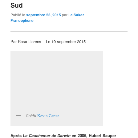
Sud
Publié le
septembre 23, 2015
par
Le Saker
Francophone
Par Rosa Llorens – Le 19 septembre 2015
Crédit
Kevin Carter
Après
Le Cauchemar de Darwin
en 2006, Hubert Sauper