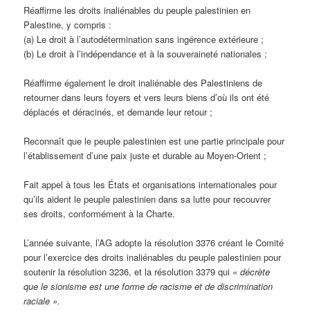
Réaffirme les droits inaliénables du peuple palestinien en
Palestine, y compris :
(a) Le droit à l’autodétermination sans ingérence extérieure ;
(b) Le droit à l’indépendance et à la souveraineté nationales ;
Réaffirme également le droit inaliénable des Palestiniens de
retourner dans leurs foyers et vers leurs biens d’où ils ont été
déplacés et déracinés, et demande leur retour ;
Reconnaît que le peuple palestinien est une partie principale pour
l’établissement d’une paix juste et durable au Moyen-Orient ;
Fait appel à tous les États et organisations internationales pour
qu’ils aident le peuple palestinien dans sa lutte pour recouvrer
ses droits, conformément à la Charte.
L’année suivante, l’AG adopte la résolution 3376 créant le Comité
pour l’exercice des droits inaliénables du peuple palestinien pour
soutenir la résolution 3236, et la résolution 3379 qui
« décrète
que le sionisme est une forme de racisme et de discrimination
raciale ».