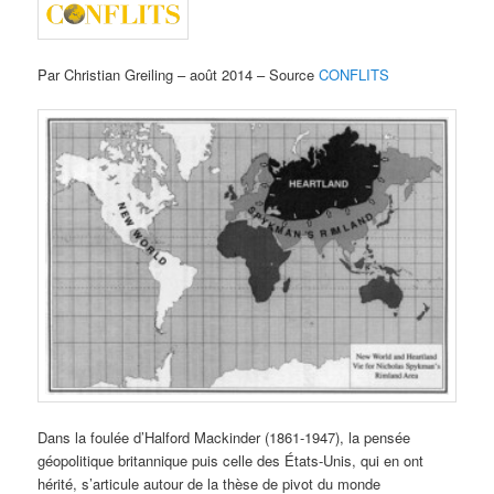
Par Christian Greiling – août 2014 – Source
CONFLITS
Dans la foulée d’Halford Mackinder (1861-1947), la pensée
géopolitique britannique puis celle des États-Unis, qui en ont
hérité, s’articule autour de la thèse de pivot du monde