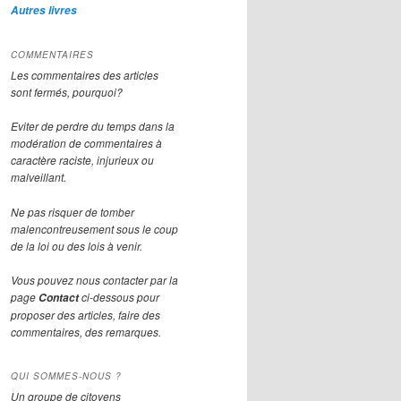
Autres livres
COMMENTAIRES
Les commentaires des articles
sont fermés, pourquoi?
Eviter de perdre du temps dans la
modération de commentaires à
caractère raciste, injurieux ou
malveillant.
Ne pas risquer de tomber
malencontreusement sous le coup
de la loi ou des lois à venir.
Vous pouvez nous contacter par la
page
ci-dessous pour
Contact
proposer des articles, faire des
commentaires, des remarques.
QUI SOMMES-NOUS ?
Un groupe de citoyens