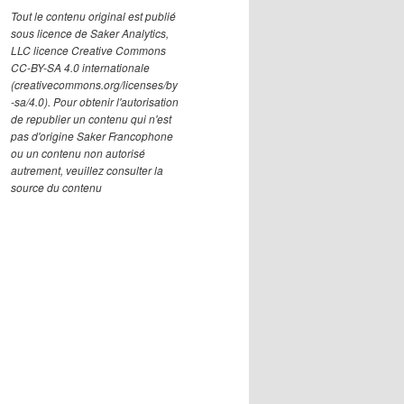
Tout le contenu original est publié
sous licence de Saker Analytics,
LLC licence Creative Commons
CC-BY-SA 4.0 internationale
(creativecommons.org/licenses/by
-sa/4.0). Pour obtenir l'autorisation
de republier un contenu qui n'est
pas d'origine Saker Francophone
ou un contenu non autorisé
autrement, veuillez consulter la
source du contenu