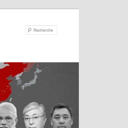
Recherche