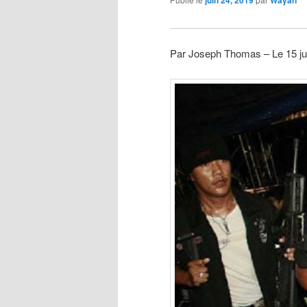
juin 24, 2019
Wayan
Par Joseph Thomas – Le 15 ju