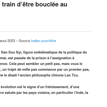
 train d’être bouclée au
 aout 2023 – Source
Indian punchline
San Suu Kyi, figure emblématique de la politique du
ar, est passée de la prison à l’assignation à
ence. Cela peut sembler un petit pas, mais vous le
, un trajet de mille pas commence par un premier pas,
 le disait l’ancien philosophe chinois Lao Tzu.
 évolution est le signe d’un frémissement, d’une
re saluée par les pays voisins, en particulier l’Inde, la