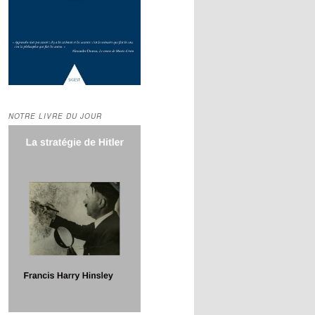
NOTRE LIVRE DU JOUR