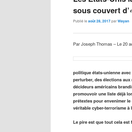
sous couvert d’
Publié le
août 28, 2017
par
Wayan
Par Joseph Thomas – Le 20 a
politique états-unienne avec
perturber, des élections aux 
décideurs américains brandi
promouvoir une liste déjà lo
prétextes pour envenimer le 
véritable cyber-terrorisme à 
Le pire est que tout cela est