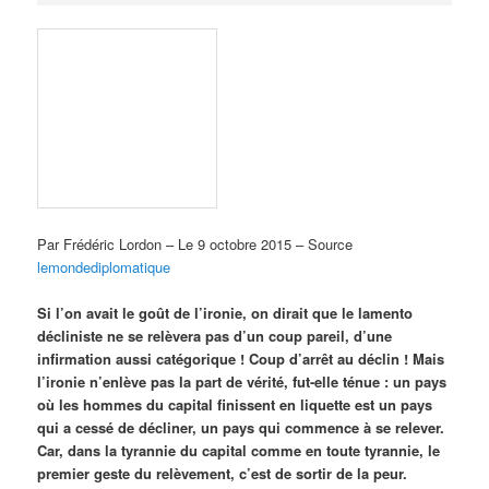
Par
Frédéric Lordon – Le
9 octobre 2015 – Source
lemondediplomatique
Si l’on avait le goût de l’ironie, on dirait que le lamento
décliniste ne se relèvera pas d’un coup pareil, d’une
infirmation aussi catégorique ! Coup d’arrêt au déclin ! Mais
l’ironie n’enlève pas la part de vérité, fut-elle ténue : un pays
où les hommes du capital finissent en liquette est un pays
qui a cessé de décliner, un pays qui commence à se relever.
Car, dans la tyrannie du capital comme en toute tyrannie, le
premier geste du relèvement, c’est de sortir de la peur.