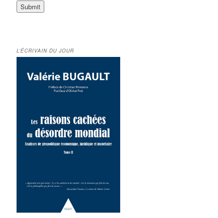
L’ÉCRIVAIN DU JOUR