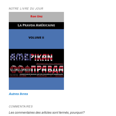
NOTRE LIVRE DU JOUR
Autres livres
COMMENTAIRES
Les commentaires des articles sont fermés, pourquoi?