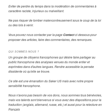
Eviter de perdre du temps dans la modération de commentaires à
caractère raciste, injurieux ou malveillant.
Ne pas risquer de tomber malencontreusement sous le coup de la loi
ou des lois à venir.
Vous pouvez nous contacter par la page
ci-dessous pour
Contact
proposer des articles, faire des commentaires, des remarques.
QUI SOMMES-NOUS ?
Un groupe de citoyens francophones qui désire faire partager au
public francophone des analyses venues du monde entier et
exprimées dans d'autres langues. Rendre accessible la pensée
dissidente où qu'elle se trouve.
Ce site est une émanation du Saker US mais avec notre propre
sensibilité francophone.
Nous n'avons pas besoin de vos dons, nous sommes tous bénévoles,
mais vos talents sont bienvenus si vous avez des dispositions pour la
traduction (anglais, allemand, russe, etc.) et aussi pour la relecture en
Français