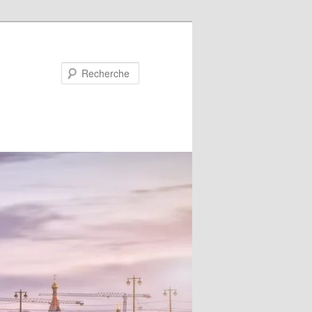
Recherche