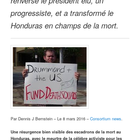
renversé le président élu, un
progressiste, et a transformé le
Honduras en champs de la mort.
Par Dennis J Bernstein – Le 8 mars 2016 –
Consortium news
.
Une résurgence bien visible des escadrons de la mort au
Honduras, avec le meurtre de la célèbre activiste pour les