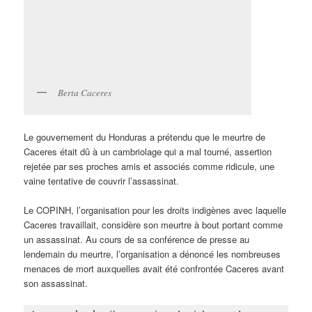
Berta Caceres
Le gouvernement du Honduras a prétendu que le meurtre de
Caceres était dû à un cambriolage qui a mal tourné, assertion
rejetée par ses proches amis et associés comme ridicule, une
vaine tentative de couvrir l’assassinat.
Le COPINH, l’organisation pour les droits indigènes avec laquelle
Caceres travaillait, considère son meurtre à bout portant comme
un assassinat. Au cours de sa conférence de presse au
lendemain du meurtre, l’organisation a dénoncé les nombreuses
menaces de mort auxquelles avait été confrontée Caceres avant
son assassinat.