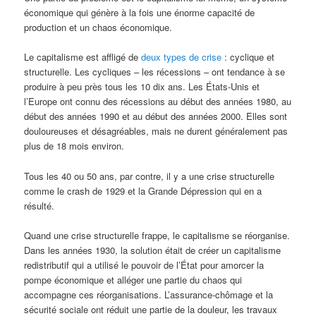
économique qui génère à la fois une énorme capacité de
production et un chaos économique.
Le capitalisme est affligé de
deux types de crise
: cyclique et
structurelle. Les cycliques – les récessions – ont tendance à se
produire à peu près tous les 10 dix ans. Les États-Unis et
l’Europe ont connu des récessions au début des années 1980, au
début des années 1990 et au début des années 2000. Elles sont
douloureuses et désagréables, mais ne durent généralement pas
plus de 18 mois environ.
Tous les 40 ou 50 ans, par contre, il y a une crise structurelle
comme le crash de 1929 et la Grande Dépression qui en a
résulté.
Quand une crise structurelle frappe, le capitalisme se réorganise.
Dans les années 1930, la solution était de créer un capitalisme
redistributif qui a utilisé le pouvoir de l’État pour amorcer la
pompe économique et alléger une partie du chaos qui
accompagne ces réorganisations. L’assurance-chômage et la
sécurité sociale ont réduit une partie de la douleur, les travaux