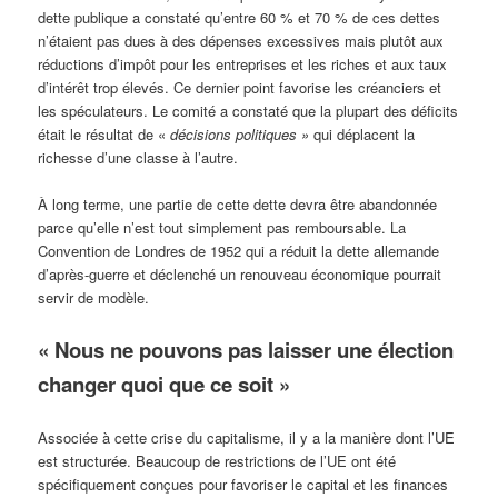
dette publique a constaté qu’entre 60 % et 70 % de ces dettes
n’étaient pas dues à des dépenses excessives mais plutôt aux
réductions d’impôt pour les entreprises et les riches et aux taux
d’intérêt trop élevés. Ce dernier point favorise les créanciers et
les spéculateurs. Le comité a constaté que la plupart des déficits
était le résultat de «
décisions politiques »
qui déplacent la
richesse d’une classe à l’autre.
À long terme, une partie de cette dette devra être abandonnée
parce qu’elle n’est tout simplement pas remboursable. La
Convention de Londres de 1952 qui a réduit la dette allemande
d’après-guerre et déclenché un renouveau économique pourrait
servir de modèle.
« Nous ne pouvons pas laisser une élection
changer quoi que ce soit »
Associée à cette crise du capitalisme, il y a la manière dont l’UE
est structurée. Beaucoup de restrictions de l’UE ont été
spécifiquement conçues pour favoriser le capital et les finances