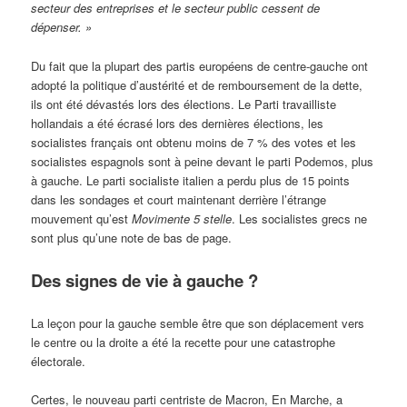
secteur des entreprises et le secteur public cessent de
dépenser. »
Du fait que la plupart des partis européens de centre-gauche ont
adopté la politique d’austérité et de remboursement de la dette,
ils ont été dévastés lors des élections. Le Parti travailliste
hollandais a été écrasé lors des dernières élections, les
socialistes français ont obtenu moins de 7 % des votes et les
socialistes espagnols sont à peine devant le parti Podemos, plus
à gauche. Le parti socialiste italien a perdu plus de 15 points
dans les sondages et court maintenant derrière l’étrange
mouvement qu’est
Movimente 5 stelle
. Les socialistes grecs ne
sont plus qu’une note de bas de page.
Des signes de vie à gauche ?
La leçon pour la gauche semble être que son déplacement vers
le centre ou la droite a été la recette pour une catastrophe
électorale.
Certes, le nouveau parti centriste de Macron, En Marche, a