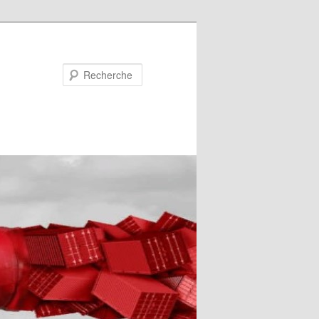
Recherche