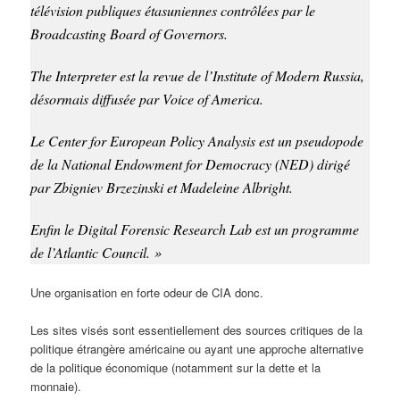
télévision publiques étasuniennes contrôlées par le
Broadcasting Board of Governors.
The Interpreter est la revue de l’Institute of Modern Russia,
désormais diffusée par Voice of America.
Le Center for European Policy Analysis est un pseudopode
de la National Endowment for Democracy (NED) dirigé
par Zbigniev Brzezinski et Madeleine Albright.
Enfin le Digital Forensic Research Lab est un programme
de l’Atlantic Council. »
Une organisation en forte odeur de CIA donc.
Les sites visés sont essentiellement des sources critiques de la
politique étrangère américaine ou ayant une approche alternative
de la politique économique (notamment sur la dette et la
monnaie).