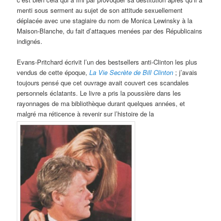
menti sous serment au sujet de son attitude sexuellement
déplacée avec une stagiaire du nom de Monica Lewinsky à la
Maison-Blanche, du fait d’attaques menées par des Républicains
indignés.
Evans-Pritchard écrivit l’un des bestsellers anti-Clinton les plus
vendus de cette époque,
La Vie Secrète de Bill Clinton
; j’avais
toujours pensé que cet ouvrage avait couvert ces scandales
personnels éclatants. Le livre a pris la poussière dans les
rayonnages de ma bibliothèque durant quelques années, et
malgré ma réticence à revenir sur l’histoire de la