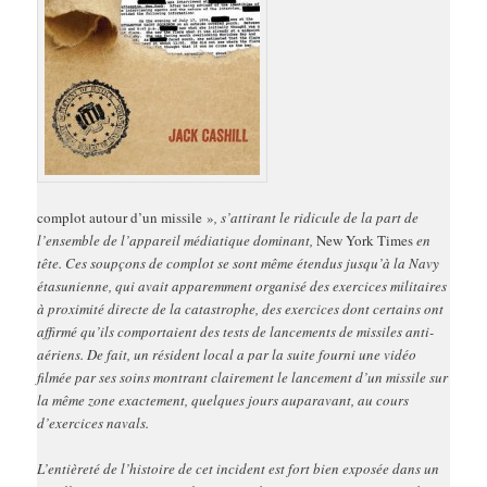
complot autour d’un missile »
, s’attirant le ridicule de la part de
l’ensemble de l’appareil médiatique dominant,
New York Times
en
tête. Ces soupçons de complot se sont même étendus jusqu’à la Navy
étasunienne, qui avait apparemment organisé des exercices militaires
à proximité directe de la catastrophe, des exercices dont certains ont
affirmé qu’ils comportaient des tests de lancements de missiles anti-
aériens. De fait, un résident local a par la suite fourni une vidéo
filmée par ses soins montrant clairement le lancement d’un missile sur
la même zone exactement, quelques jours auparavant, au cours
d’exercices navals.
L’entièreté de l’histoire de cet incident est fort bien exposée dans un