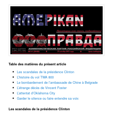
Table des matières du présent article
Les scandales de la présidence Clinton
L’histoire du vol TWA 800
Le bombardement de l’ambassade de Chine à Belgrade
L’étrange décès de Vincent Foster
L’attentat d’Oklahoma City
Garder le silence ou faire entendre sa voix
Les scandales de la présidence Clinton