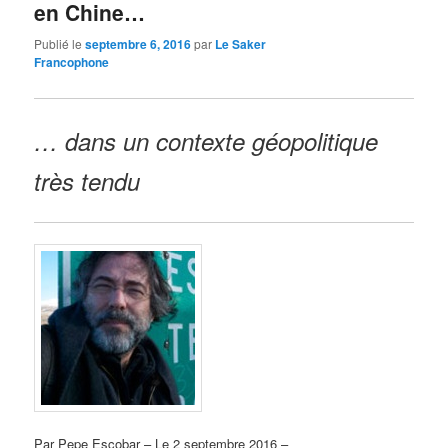
en Chine…
Publié le
septembre 6, 2016
par
Le Saker
Francophone
… dans un contexte géopolitique
très tendu
Par Pepe Escobar – Le 2 septembre 2016 –