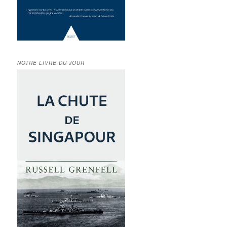
NOTRE LIVRE DU JOUR