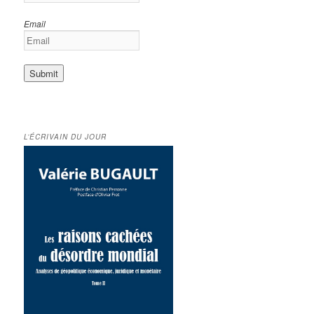
Email
L’ÉCRIVAIN DU JOUR