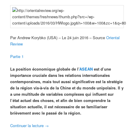
Par Andrew Korybko (USA) – Le 24 juin 2016 – Source
Oriental
Review
Partie 1
La position économique globale de l’
ASEAN
est d’une
importance cruciale dans les relations internationales
contemporaines, mais tout aussi significative est la stratégie
de la région vis-à-vis de la Chine et du monde unipolaire. Il y
a une multitude de variables complexes qui influent sur
l’état actuel des choses, et afin de bien comprendre la
situation actuelle, il est nécessaire de se familiariser
brièvement avec le passé de la région.
Continuer la lecture
→