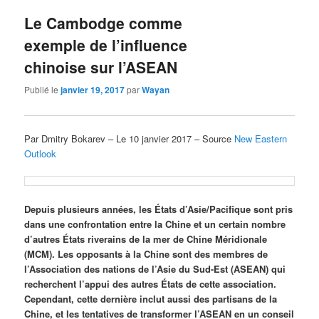
Le Cambodge comme
exemple de l’influence
chinoise sur l’ASEAN
Publié le
janvier 19, 2017
par
Wayan
Par Dmitry Bokarev – Le 10 janvier 2017 – Source
New Eastern
Outlook
Depuis plusieurs années, les États d’Asie/Pacifique sont pris
dans une confrontation entre la Chine et un certain nombre
d’autres États riverains de la mer de Chine Méridionale
(MCM). Les opposants à la Chine sont des membres de
l’Association des nations de l’Asie du Sud-Est (ASEAN) qui
recherchent l’appui des autres États de cette association.
Cependant, cette dernière inclut aussi des partisans de la
Chine, et les tentatives de transformer l’ASEAN en un conseil