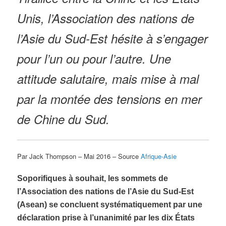
Unis, l’Association des nations de
l’Asie du Sud-Est hésite à s’engager
pour l’un ou pour l’autre. Une
attitude salutaire, mais mise à mal
par la montée des tensions en mer
de Chine du Sud.
Par Jack Thompson – Mai 2016 – Source
Afrique-Asie
Soporifiques à souhait, les sommets de
l’Association des nations de l’Asie du Sud-Est
(Asean) se concluent systématiquement par une
déclaration prise à l’unanimité par les dix États