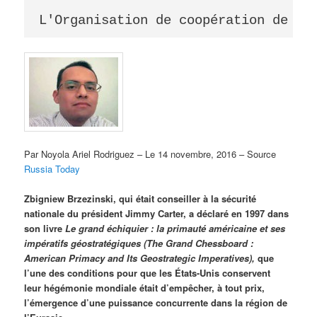
L'Organisation de coopération de Sh
Par Noyola Ariel Rodriguez – Le 14 novembre, 2016 – Source
Russia Today
Zbigniew Brzezinski, qui était conseiller à la sécurité
nationale du président Jimmy Carter, a déclaré en 1997 dans
son livre
Le grand échiquier : la primauté américaine et ses
impératifs géostratégiques (The Grand Chessboard :
American Primacy and Its Geostrategic Imperatives),
que
l’une des conditions pour que les États-Unis conservent
leur hégémonie mondiale était d’empêcher, à tout prix,
l’émergence d’une puissance concurrente dans la région de