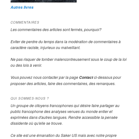
Autres livres
COMMENTAIRES
Les commentaires des articles sont fermés, pourquoi?
Eviter de perdre du temps dans la modération de commentaires à
caractère raciste, injurieux ou malveillant.
Ne pas risquer de tomber malencontreusement sous le coup de la loi
ou des lois à venir.
Vous pouvez nous contacter par la page
ci-dessous pour
Contact
proposer des articles, faire des commentaires, des remarques.
QUI SOMMES-NOUS ?
Un groupe de citoyens francophones qui désire faire partager au
public francophone des analyses venues du monde entier et
exprimées dans d'autres langues. Rendre accessible la pensée
dissidente où qu'elle se trouve.
Ce site est une émanation du Saker US mais avec notre propre