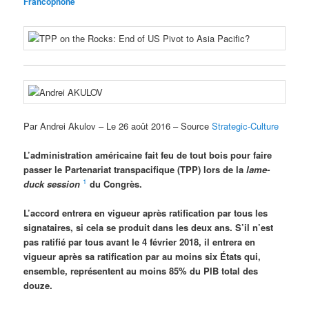
Francophone
Par Andrei Akulov – Le 26 août 2016 – Source
Strategic-Culture
L’administration américaine fait feu de tout bois pour faire
passer le Partenariat transpacifique (TPP) lors de la
lame-
1
duck session
du Congrès.
L’accord entrera en vigueur après ratification par tous les
signataires, si cela se produit dans les deux ans. S’il n’est
pas ratifié par tous avant le 4 février 2018, il entrera en
vigueur après sa ratification par au moins six États qui,
ensemble, représentent au moins 85% du PIB total des
douze.