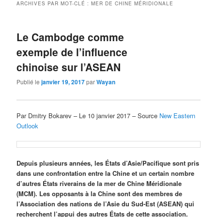
ARCHIVES PAR MOT-CLÉ :
MER DE CHINE MÉRIDIONALE
Le Cambodge comme
exemple de l’influence
chinoise sur l’ASEAN
Publié le
janvier 19, 2017
par
Wayan
Par Dmitry Bokarev – Le 10 janvier 2017 – Source
New Eastern
Outlook
Depuis plusieurs années, les États d’Asie/Pacifique sont pris
dans une confrontation entre la Chine et un certain nombre
d’autres États riverains de la mer de Chine Méridionale
(MCM). Les opposants à la Chine sont des membres de
l’Association des nations de l’Asie du Sud-Est (ASEAN) qui
recherchent l’appui des autres États de cette association.