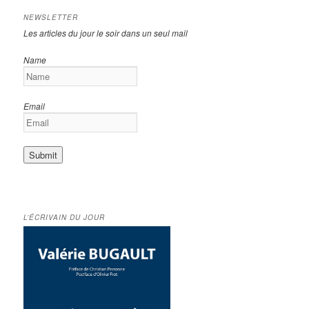
NEWSLETTER
Les articles du jour le soir dans un seul mail
Name
Email
L’ÉCRIVAIN DU JOUR