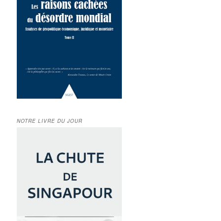
NOTRE LIVRE DU JOUR