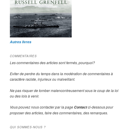
Autres livres
COMMENTAIRES
Les commentaires des articles sont fermés, pourquoi?
Eviter de perdre du temps dans la modération de commentaires à
caractère raciste, injurieux ou malveillant.
Ne pas risquer de tomber malencontreusement sous le coup de la loi
ou des lois à venir.
Vous pouvez nous contacter par la page
ci-dessous pour
Contact
proposer des articles, faire des commentaires, des remarques.
QUI SOMMES-NOUS ?