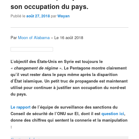
son occupation du pays.
Publié le
août 27, 2018
par
Wayan
Par
Moon of Alabama
– Le 16 août 2018
L’objectif des États-Unis en Syrie est toujours le
« changement de régime »
. Le Pentagone montre clairement
qu’il veut rester dans le pays même après la disparition
d’État islamique. Un petit truc de propagande est maintenant
utilisé pour continuer à justifier son occupation du nord-est
du pays.
Le rapport
de l’équipe de surveillance des sanctions du
Conseil de sécurité de l’ONU sur EI, dont il est
question ici
,
donne des chiffres qui sentent la connerie et la manipulation
: