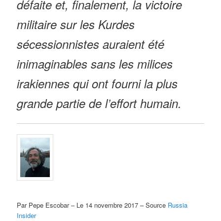
défaite et, finalement, la victoire
militaire sur les Kurdes
sécessionnistes auraient été
inimaginables sans les milices
irakiennes qui ont fourni la plus
grande partie de l’effort humain.
Par Pepe Escobar – Le 14 novembre 2017 – Source
Russia
Insider