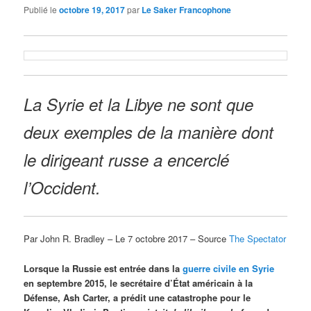
Publié le
octobre 19, 2017
par
Le Saker Francophone
La Syrie et la Libye ne sont que
deux exemples de la manière dont
le dirigeant russe a encerclé
l’Occident.
Par John R. Bradley – Le 7 octobre 2017 – Source
The Spectator
Lorsque la Russie est entrée dans la
guerre civile en Syrie
en septembre 2015, le secrétaire d’État américain à la
Défense, Ash Carter, a prédit une catastrophe pour le