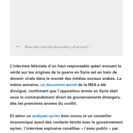
Vous êtes tous des bons mecs, d’accord ?
L’interview télévisée d’un haut responsable qatari avouant la
vérité sur les origines de la guerre en Syrie est en train de
devenir virale dans le monde des médias sociaux arabes. La
même semaine,
un document secret
de la NSA a été
divulgué, confirmant que l’opposition armée en Syrie était
sous le commandement direct de gouvernements étrangers,
dès les premières années du conflit.
Et selon un
analyste syrien
bien connu et un conseiller
économique ayant des contacts étroits avec le gouvernement
syrien, l’interview explosive constitue
«
l’aveu public »
par