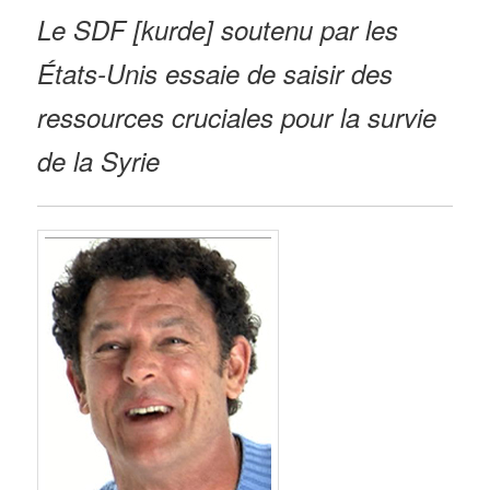
Le SDF [kurde] soutenu par les
États-Unis essaie de saisir des
ressources cruciales pour la survie
de la Syrie