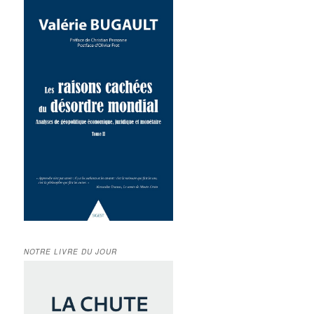
NOTRE LIVRE DU JOUR