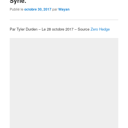
Syrie.
Publié le
octobre 30, 2017
par
Wayan
Par Tyler Durden – Le 28 octobre 2017 – Source
Zero Hedge