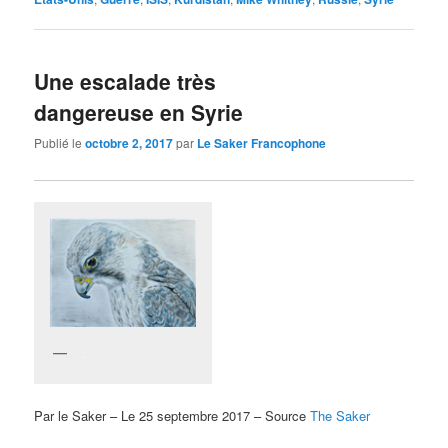
Une escalade très
dangereuse en Syrie
Publié le
octobre 2, 2017
par
Le Saker Francophone
.
Par le Saker – Le 25 septembre 2017 – Source
The Saker