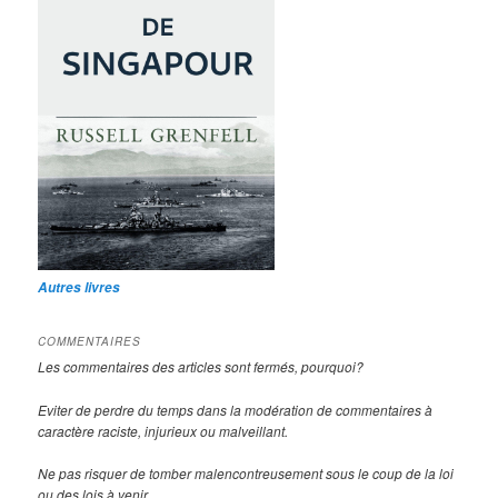
Autres livres
COMMENTAIRES
Les commentaires des articles sont fermés, pourquoi?
Eviter de perdre du temps dans la modération de commentaires à
caractère raciste, injurieux ou malveillant.
Ne pas risquer de tomber malencontreusement sous le coup de la loi
ou des lois à venir.