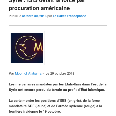
procuration américaine
Publié le
octobre 30, 2018
par
Le Saker Francophone
Par
Moon of Alabama
− Le 29 octobre 2018
Les mercenaires mandatés par les États-Unis dans l’est de la
Syrie ont encore perdu du terrain au profit d’État islamique.
La carte montre les positions d’ISIS (en gris), de la force
mandataire SDF (jaune) et de l’armée syrienne (rouge) à la
frontière irakienne le 19 octobre.