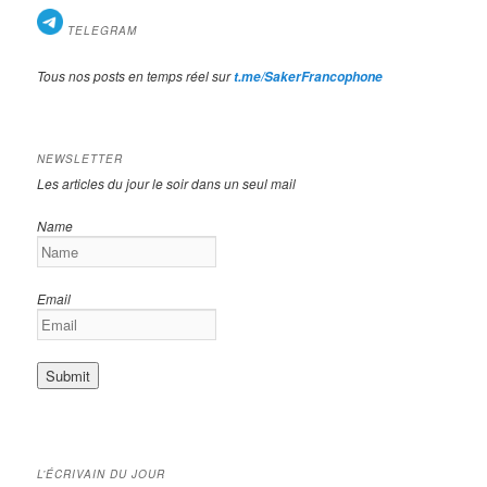
TELEGRAM
Tous nos posts en temps réel sur
t.me/SakerFrancophone
NEWSLETTER
Les articles du jour le soir dans un seul mail
Name
Email
L’ÉCRIVAIN DU JOUR