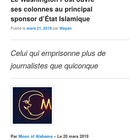
ses colonnes au principal
sponsor d’État Islamique
Publié le
mars 21, 2019
par
Wayan
Celui qui emprisonne plus de
journalistes que quiconque
Par
Moon of Alabama
– Le 20 mars 2019