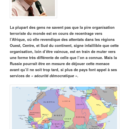
La plupart des gens ne savent pas que la pire organisation
terroriste du monde est en cours de recentrage vers
l’Afrique, où elle revendique des attentats dans les régions
Ouest, Centre, et Sud du continent, signe infaillible que cette
organisation, loin d’être vaincue, est en train de muter vers
une forme très différente de celle que l’on a connue. Mais la
Russie pourrait être en mesure de déjouer cette menace
avant qu’il ne soit trop tard, si plus de pays font appel à ses
services de
« sécurité démocratique »
.