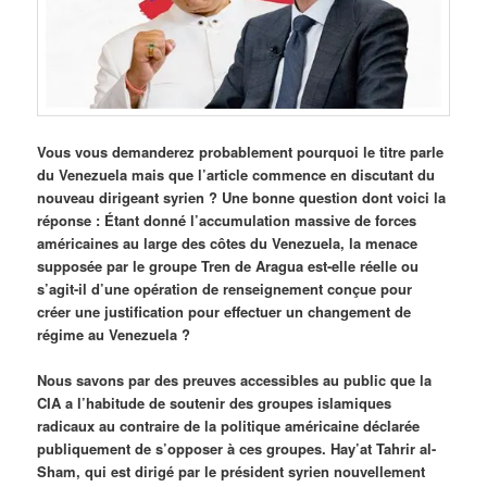
Vous vous demanderez probablement pourquoi le titre parle
du Venezuela mais que l’article commence en discutant du
nouveau dirigeant syrien ? Une bonne question dont voici la
réponse : Étant donné l’accumulation massive de forces
américaines au large des côtes du Venezuela, la menace
supposée par le groupe Tren de Aragua est-elle réelle ou
s’agit-il d’une opération de renseignement conçue pour
créer une justification pour effectuer un changement de
régime au Venezuela ?
Nous savons par des preuves accessibles au public que la
CIA a l’habitude de soutenir des groupes islamiques
radicaux au contraire de la politique américaine déclarée
publiquement de s’opposer à ces groupes. Hay’at Tahrir al-
Sham, qui est dirigé par le président syrien nouvellement