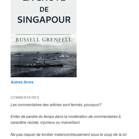
Autres livres
COMMENTAIRES
Les commentaires des articles sont fermés, pourquoi?
Eviter de perdre du temps dans la modération de commentaires à
caractère raciste, injurieux ou malveillant.
Ne pas risquer de tomber malencontreusement sous le coup de la loi