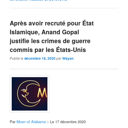
Après avoir recruté pour État
Islamique, Anand Gopal
justifie les crimes de guerre
commis par les États-Unis
Publié le
décembre 18, 2020
par
Wayan
Par
Moon of Alabama
– Le 17 décembre 2020