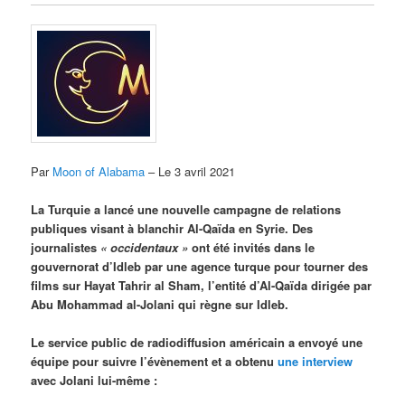
Par
Moon of Alabama
– Le 3 avril 2021
La Turquie a lancé une nouvelle campagne de relations
publiques visant à blanchir Al-Qaïda en Syrie. Des
journalistes
« occidentaux »
ont été invités dans le
gouvernorat d’Idleb par une agence turque pour tourner des
films sur Hayat Tahrir al Sham, l’entité d’Al-Qaïda dirigée par
Abu Mohammad al-Jolani qui règne sur Idleb.
Le service public de radiodiffusion américain a envoyé une
équipe pour suivre l’évènement et a obtenu
une interview
avec Jolani lui-même :