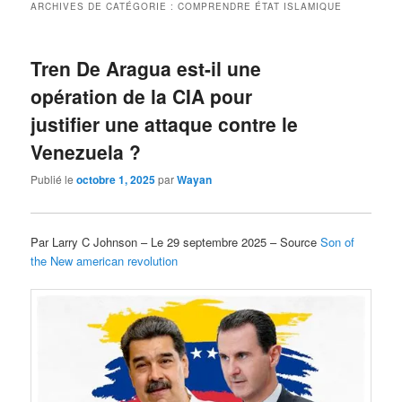
ARCHIVES DE CATÉGORIE :
COMPRENDRE ÉTAT ISLAMIQUE
Tren De Aragua est-il une
opération de la CIA pour
justifier une attaque contre le
Venezuela ?
Publié le
octobre 1, 2025
par
Wayan
Par Larry C Johnson – Le 29 septembre 2025 – Source
Son of
the New american revolution