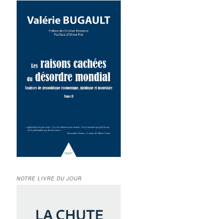
NOTRE LIVRE DU JOUR