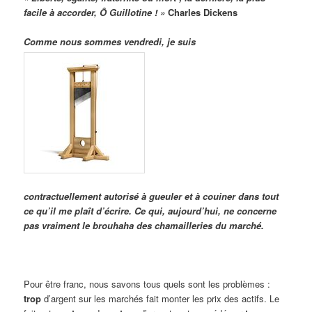
facile à accorder, Ô Guillotine ! »
Charles Dickens
Comme nous sommes vendredi, je suis
contractuellement autorisé à gueuler et à couiner dans tout
ce qu’il me plaît d’écrire. Ce qui, aujourd’hui, ne concerne
pas vraiment le brouhaha des chamailleries du marché.
Pour être franc, nous savons tous quels sont les problèmes :
trop
d’argent sur les marchés fait monter les prix des actifs. Le