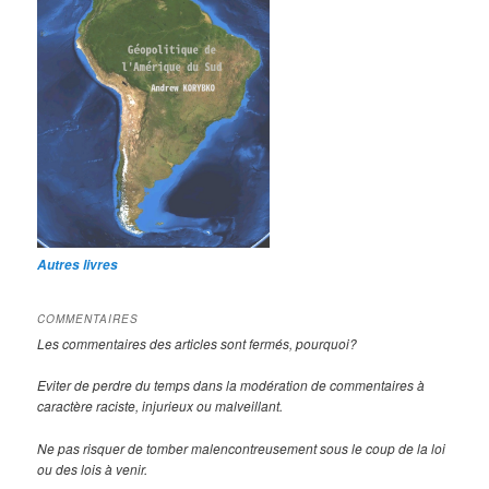
Autres livres
COMMENTAIRES
Les commentaires des articles sont fermés, pourquoi?
Eviter de perdre du temps dans la modération de commentaires à
caractère raciste, injurieux ou malveillant.
Ne pas risquer de tomber malencontreusement sous le coup de la loi
ou des lois à venir.