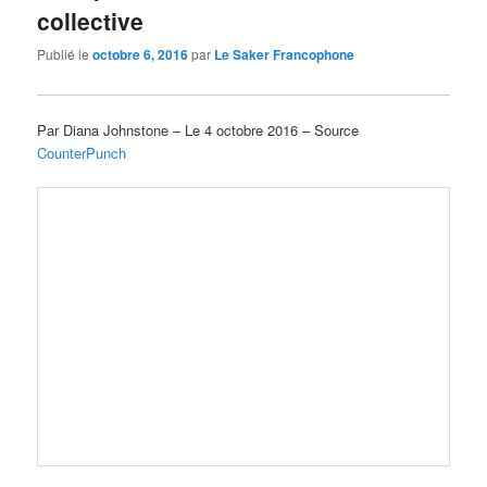
collective
Publié le
octobre 6, 2016
par
Le Saker Francophone
Par Diana Johnstone – Le 4 octobre 2016 – Source
CounterPunch