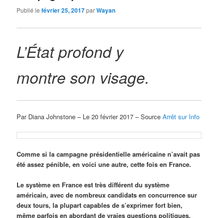
Publié le
février 25, 2017
par
Wayan
L’État profond y
montre son visage.
Par Diana Johnstone – Le 20 février 2017 – Source
Arrêt sur Info
Comme si la campagne présidentielle américaine n’avait pas
été assez pénible, en voici une autre, cette fois en France.
Le système en France est très différent du système
américain, avec de nombreux candidats en concurrence sur
deux tours, la plupart capables de s’exprimer fort bien,
même parfois en abordant de vraies questions politiques.