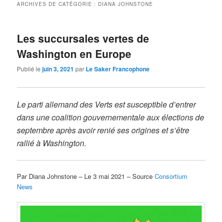
ARCHIVES DE CATÉGORIE :
DIANA JOHNSTONE
Les succursales vertes de
Washington en Europe
Publié le
juin 3, 2021
par
Le Saker Francophone
Le parti allemand des Verts est susceptible d’entrer
dans une coalition gouvernementale aux élections de
septembre après avoir renié ses origines et s’être
rallié à Washington.
Par Diana Johnstone – Le 3 mai 2021 – Source
Consortium
News