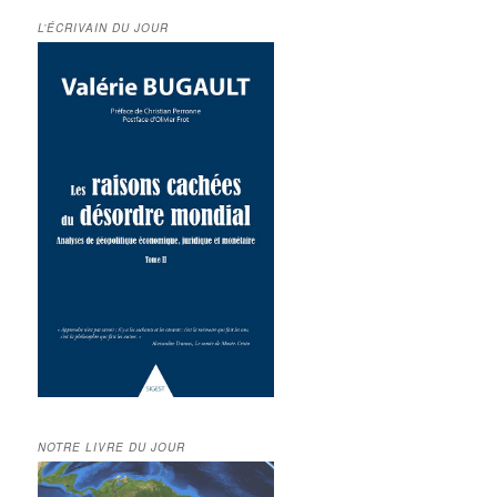
L’ÉCRIVAIN DU JOUR
NOTRE LIVRE DU JOUR