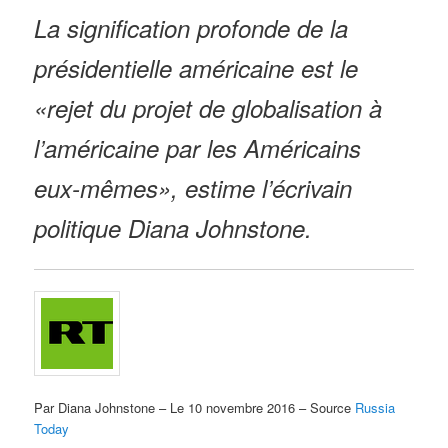
La signification profonde de la
présidentielle américaine est le
«rejet du projet de globalisation à
l’américaine par les Américains
eux-mêmes», estime l’écrivain
politique Diana Johnstone.
Par Diana Johnstone – Le 10 novembre 2016 – Source
Russia
Today