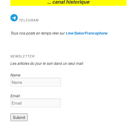
... canal historique
TELEGRAM
Tous nos posts en temps réel sur
t.me/SakerFrancophone
NEWSLETTER
Les articles du jour le soir dans un seul mail
Name
Email