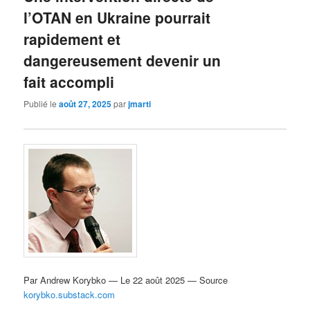
l’OTAN en Ukraine pourrait
rapidement et
dangereusement devenir un
fait accompli
Publié le
août 27, 2025
par
jmarti
Par Andrew Korybko — Le 22 août 2025 — Source
korybko.substack.com