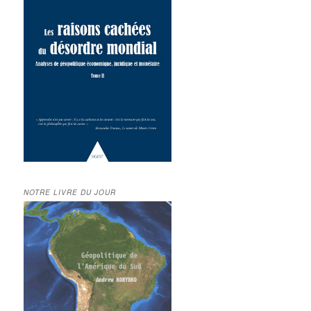
NOTRE LIVRE DU JOUR