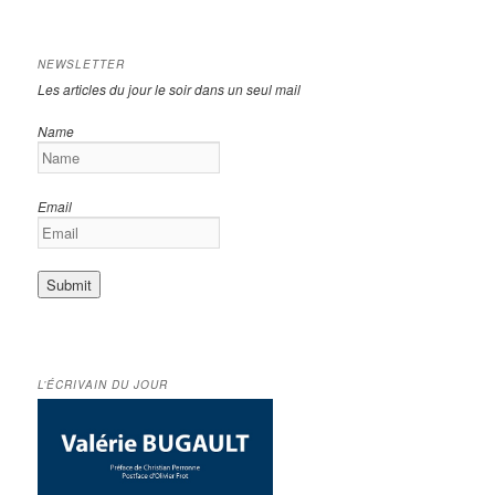
NEWSLETTER
Les articles du jour le soir dans un seul mail
Name
Email
L’ÉCRIVAIN DU JOUR