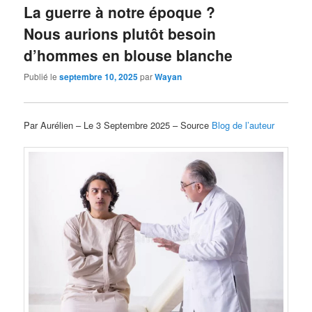
La guerre à notre époque ?
Nous aurions plutôt besoin
d’hommes en blouse blanche
Publié le
septembre 10, 2025
par
Wayan
Par Aurélien – Le 3 Septembre 2025 – Source
Blog de l’auteur