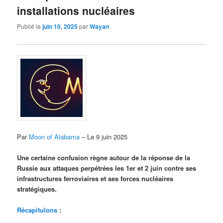
installations nucléaires
Publié le
juin 10, 2025
par
Wayan
Par
Moon of Alabama
– Le 9 juin 2025
Une certaine confusion règne autour de la réponse de la
Russie aux attaques perpétrées les 1er et 2 juin contre ses
infrastructures ferroviaires et ses forces nucléaires
stratégiques.
Récapitulons
: