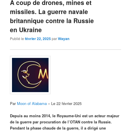
À coup de drones, mines et
missiles. La guerre navale
britannique contre la Russie
en Ukraine
Publié le
février 22, 2025
par
Wayan
Par
Moon of Alabama
– Le 22 février 2025
Depuis au moins 2014, le Royaume-Uni est un acteur majeur
de la guerre par procuration de l’OTAN contre la Russie.
Pendant la phase chaude de la guerre, il a dirigé une