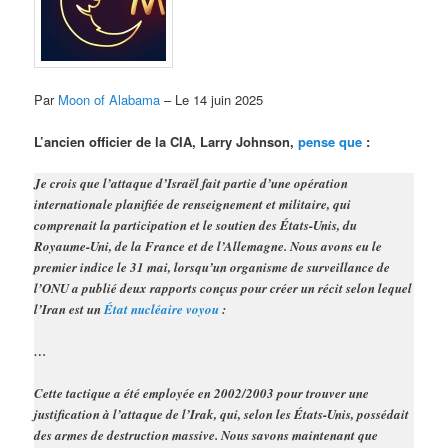
Par
Moon of Alabama
– Le 14 juin 2025
L’ancien officier de la CIA, Larry Johnson,
pense que
:
Je crois que l’attaque d’Israël fait partie d’une opération
internationale planifiée de renseignement et militaire, qui
comprenait la participation et le soutien des États-Unis, du
Royaume-Uni, de la France et de l’Allemagne. Nous avons eu le
premier indice le 31 mai, lorsqu’un organisme de surveillance de
l’ONU a publié deux rapports conçus pour créer un récit selon lequel
l’Iran est un
État nucléaire voyou
:
…
Cette tactique a été employée en 2002/2003 pour trouver une
justification à l’attaque de l’Irak, qui, selon les États-Unis, possédait
des armes de destruction massive. Nous savons maintenant que