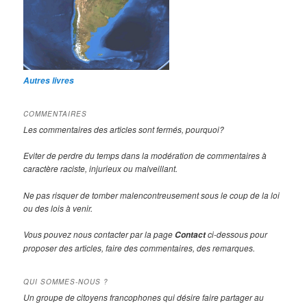
Autres livres
COMMENTAIRES
Les commentaires des articles sont fermés, pourquoi?
Eviter de perdre du temps dans la modération de commentaires à
caractère raciste, injurieux ou malveillant.
Ne pas risquer de tomber malencontreusement sous le coup de la loi
ou des lois à venir.
Vous pouvez nous contacter par la page
ci-dessous pour
Contact
proposer des articles, faire des commentaires, des remarques.
QUI SOMMES-NOUS ?
Un groupe de citoyens francophones qui désire faire partager au