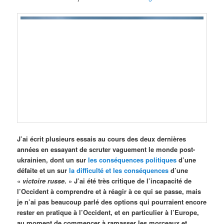
J’ai écrit plusieurs essais au cours des deux dernières
années en essayant de scruter vaguement le monde post-
ukrainien, dont un sur
les conséquences politiques
d’une
défaite et un sur
la difficulté et les conséquences
d’une
«
victoire russe
. » J’ai été très critique de l’incapacité de
l’Occident à comprendre et à réagir à ce qui se passe, mais
je n’ai pas beaucoup parlé des options qui pourraient encore
rester en pratique à l’Occident, et en particulier à l’Europe,
au moment de commencer à ramasser les morceaux et